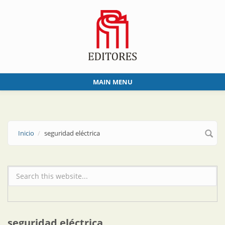
Skip to main content
MAIN MENU
Inicio
seguridad eléctrica
Formulario de búsqueda
seguridad eléctrica