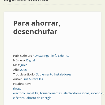
Para ahorrar,
desenchufar
Publicado en:
Revista Ingeniería Eléctrica
Número:
Digital
Mes:
Junio
Año:
2025
Tipo de artículo:
Suplemento Instaladores
Autor:
Luis Miravalles
Palabra clave:
riesgo
eléctrico
zapatilla
tomacorrientes
electrodomésticos
incendio
eléctrica
ahorro de energía