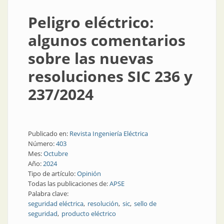
Peligro eléctrico:
algunos comentarios
sobre las nuevas
resoluciones SIC 236 y
237/2024
Publicado en:
Revista Ingeniería Eléctrica
Número:
403
Mes:
Octubre
Año:
2024
Tipo de artículo:
Opinión
Todas las publicaciones de:
APSE
Palabra clave:
seguridad eléctrica
resolución
sic
sello de
seguridad
producto eléctrico