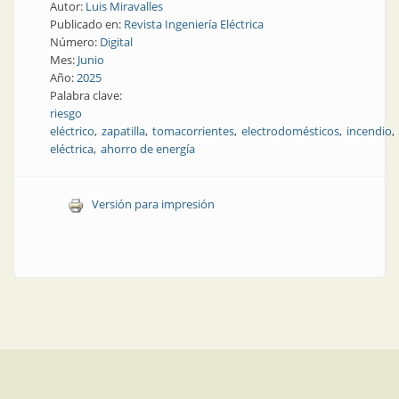
Autor:
Luis Miravalles
Publicado en:
Revista Ingeniería Eléctrica
Número:
Digital
Mes:
Junio
Año:
2025
Palabra clave:
riesgo
eléctrico
zapatilla
tomacorrientes
electrodomésticos
incendio
eléctrica
ahorro de energía
Versión para impresión