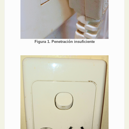
Figura 1. Penetración insuficiente