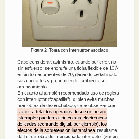
Figura 2. Toma con interruptor asociado
Cabe considerar, asimismo, cuando por error, no
sin esfuerzo, se enchufa una ficha flexible de 10 A
en un tomacorrientes de 20, dañando de tal modo
sus contactos y propendiendo también a su
arrancamiento.
En cuanto al también recomendado uso de regleta
con interruptor (“zapatilla”), si bien evita muchas
maniobras de desenchufado, cabe observar que
varios artefactos operados desde un mismo
interruptor pueden sufrir, en sus electrónicas
delicadas (comando digital, por ejemplo), los
efectos de la sobretensión instantánea
resultante
de la maniobra del mencionado interruptor (ver en