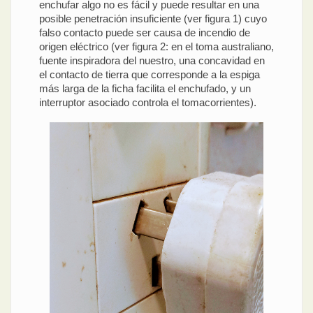
enchufar algo no es fácil y puede resultar en una
posible penetración insuficiente (ver figura 1) cuyo
falso contacto puede ser causa de incendio de
origen eléctrico (ver figura 2: en el toma australiano,
fuente inspiradora del nuestro, una concavidad en
el contacto de tierra que corresponde a la espiga
más larga de la ficha facilita el enchufado, y un
interruptor asociado controla el tomacorrientes).