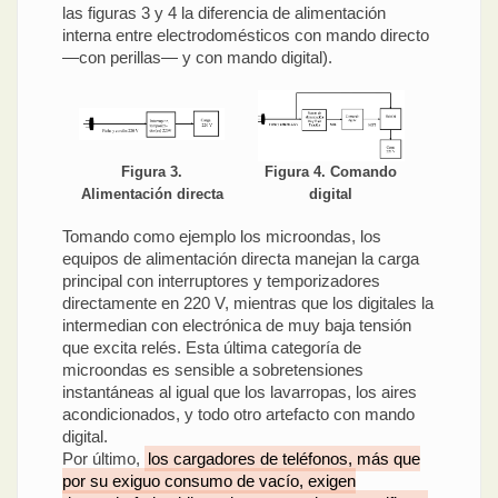
las figuras 3 y 4 la diferencia de alimentación
interna entre electrodomésticos con mando directo
—con perillas— y con mando digital).
Figura 4. Comando
Figura 3.
digital
Alimentación directa
Tomando como ejemplo los microondas, los
equipos de alimentación directa manejan la carga
principal con interruptores y temporizadores
directamente en 220 V, mientras que los digitales la
intermedian con electrónica de muy baja tensión
que excita relés. Esta última categoría de
microondas es sensible a sobretensiones
instantáneas al igual que los lavarropas, los aires
acondicionados, y todo otro artefacto con mando
digital.
Por último,
los cargadores de teléfonos, más que
por su exiguo consumo de vacío, exigen