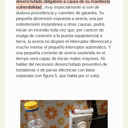
desenchufado obligatorio a causa de su manifiesta
vulnerabilidad
, muy especialmente si son de
dudosa procedencia y carentes de garantía. Su
pequeña dimensión expuesta a avería, sea por
sobretensión instantánea u otras causas, podrá
iniciar un incendio toda vez que, por carecer de
espiga de conexión a la puesta equipotencial a
tierra, la avería no dispare el interruptor diferencial y
mucho menos el pequeño interruptor automático. Y
una pequeña corriente de avería sostenida en el
tiempo será capaz de iniciar males mayores. Ni
hablar del necesario desenchufado preventivo de
tostadoras o de pavas eléctricas con base
separada (ver figura 5, que habla por sí sola).