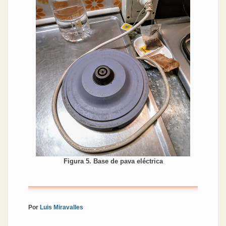
Figura 5. Base de pava eléctrica
Por
Luis Miravalles