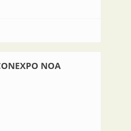
n CONEXPO NOA