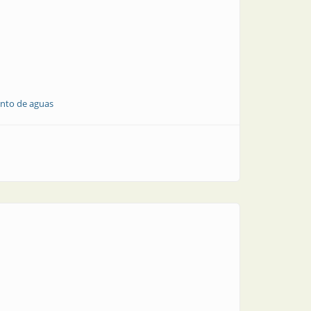
ento de aguas