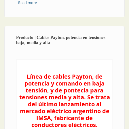
Read more
about Cableado en la industria minera y petrolera
Producto | Cables Payton, potencia en tensiones
baja, media y alta
Línea de cables Payton, de
potencia y comando en baja
tensión, y de pontecia para
tensiones media y alta. Se trata
del último lanzamiento al
mercado eléctrico argentino de
IMSA, fabricante de
conductores eléctricos.