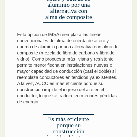
aluminio por una
alternativa con
alma de composite
Esta opción de IMSA reemplaza las líneas
convencionales de alma de cuerda de acero y
cuerda de aluminio por una alternativa con alma de
composite (mezcla de fibra de carbono y fibra de
vidrio). Como propuesta más liviana y resistente,
permite menor flecha en instalaciones nuevas o
mayor capacidad de conducción (casi el doble) si
reemplaza conductores en tendidos ya existentes.
A la vez, ACCC es más eficiente porque su
construcción impide el ingreso del aire en el
conductor, lo que se traduce en menores pérdidas
de energía.
Es más eficiente
porque su
construcción