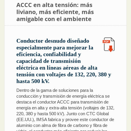
ACCC en alta tensión: más
liviano, más eficiente, más
amigable con el ambiente
Conductor desnudo diseñado
especialmente para mejorar la
eficiencia, confiabilidad y
capacidad de transmisión
eléctrica en líneas aéreas de alta
tensión con voltajes de 132, 220, 380 y
hasta 500 kV.
Dentro de la gama de soluciones para la
conducción y transmisión de energía eléctrica se
destaca el conductor ACCC para transmisión de
energía en alta y extra-alta tensión (voltajes de 132,
220, 380 y hasta 500 kV). Junto con CTC Global
(EE.UU.), IMSA fabrica y provee este conductor de
aluminio con alma de fibra de carbono y fibra de