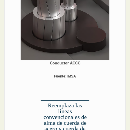
Conductor ACCC
Fuente: IMSA
Reemplaza las
líneas
convencionales de
alma de cuerda de
acero y cuerda de