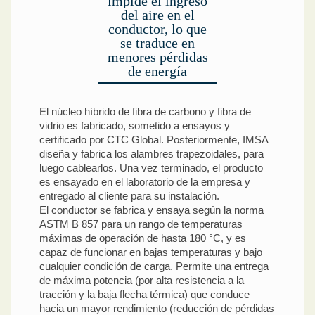
impide el ingreso
del aire en el
conductor, lo que
se traduce en
menores pérdidas
de energía
El núcleo híbrido de fibra de carbono y fibra de
vidrio es fabricado, sometido a ensayos y
certificado por CTC Global. Posteriormente, IMSA
diseña y fabrica los alambres trapezoidales, para
luego cablearlos. Una vez terminado, el producto
es ensayado en el laboratorio de la empresa y
entregado al cliente para su instalación.
El conductor se fabrica y ensaya según la norma
ASTM B 857 para un rango de temperaturas
máximas de operación de hasta 180 °C, y es
capaz de funcionar en bajas temperaturas y bajo
cualquier condición de carga. Permite una entrega
de máxima potencia (por alta resistencia a la
tracción y la baja flecha térmica) que conduce
hacia un mayor rendimiento (reducción de pérdidas