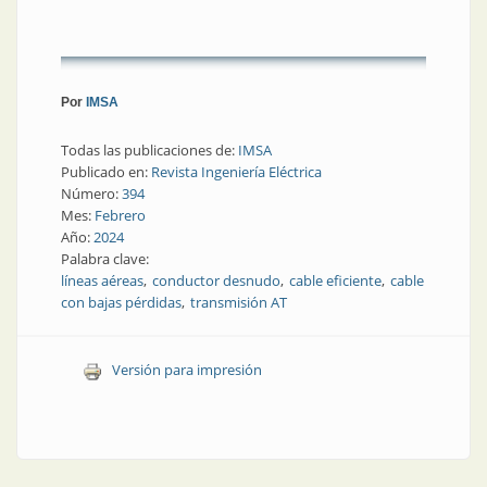
Por
IMSA
Todas las publicaciones de:
IMSA
Publicado en:
Revista Ingeniería Eléctrica
Número:
394
Mes:
Febrero
Año:
2024
Palabra clave:
líneas aéreas
conductor desnudo
cable eficiente
cable
con bajas pérdidas
transmisión AT
Versión para impresión