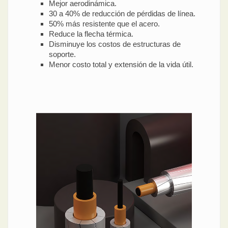
Mejor aerodinámica.
30 a 40% de reducción de pérdidas de línea.
50% más resistente que el acero.
Reduce la flecha térmica.
Disminuye los costos de estructuras de
soporte.
Menor costo total y extensión de la vida útil.