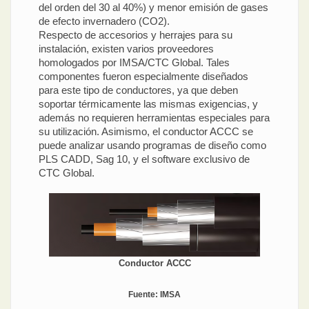
del orden del 30 al 40%) y menor emisión de gases
de efecto invernadero (CO2).
Respecto de accesorios y herrajes para su
instalación, existen varios proveedores
homologados por IMSA/CTC Global. Tales
componentes fueron especialmente diseñados
para este tipo de conductores, ya que deben
soportar térmicamente las mismas exigencias, y
además no requieren herramientas especiales para
su utilización. Asimismo, el conductor ACCC se
puede analizar usando programas de diseño como
PLS CADD, Sag 10, y el software exclusivo de
CTC Global.
Conductor ACCC
Fuente: IMSA