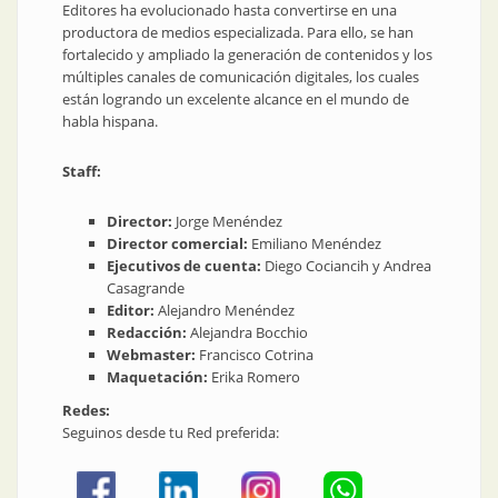
Editores ha evolucionado hasta convertirse en una
productora de medios especializada. Para ello, se han
fortalecido y ampliado la generación de contenidos y los
múltiples canales de comunicación digitales, los cuales
están logrando un excelente alcance en el mundo de
habla hispana.
Staff:
Director:
Jorge Menéndez
Director comercial:
Emiliano Menéndez
Ejecutivos de cuenta:
Diego Cociancih y Andrea
Casagrande
Editor:
Alejandro Menéndez
Redacción:
Alejandra Bocchio
Webmaster:
Francisco Cotrina
Maquetación:
Erika Romero
Redes:
Seguinos desde tu Red preferida: