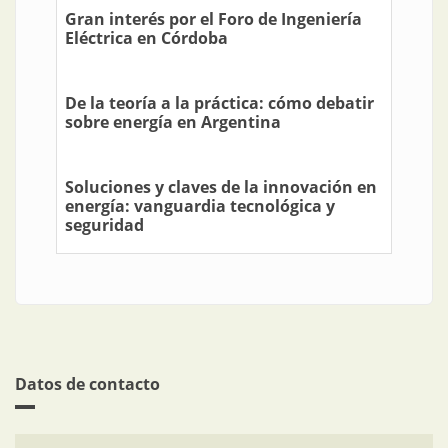
Gran interés por el Foro de Ingeniería
Eléctrica en Córdoba
De la teoría a la práctica: cómo debatir
sobre energía en Argentina
Soluciones y claves de la innovación en
energía: vanguardia tecnológica y
seguridad
Datos de contacto