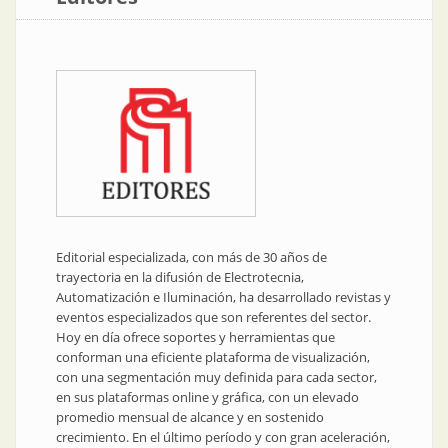
Editorial especializada, con más de 30 años de
trayectoria en la difusión de Electrotecnia,
Automatización e Iluminación, ha desarrollado revistas y
eventos especializados que son referentes del sector.
Hoy en día ofrece soportes y herramientas que
conforman una eficiente plataforma de visualización,
con una segmentación muy definida para cada sector,
en sus plataformas online y gráfica, con un elevado
promedio mensual de alcance y en sostenido
crecimiento. En el último período y con gran aceleración,