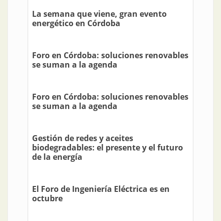
La semana que viene, gran evento
energético en Córdoba
Foro en Córdoba: soluciones renovables
se suman a la agenda
Foro en Córdoba: soluciones renovables
se suman a la agenda
Gestión de redes y aceites
biodegradables: el presente y el futuro
de la energía
El Foro de Ingeniería Eléctrica es en
octubre