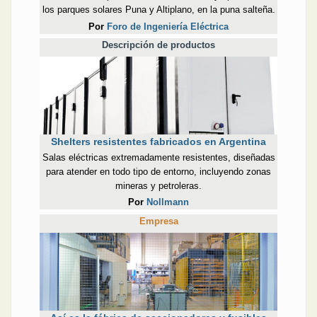
los parques solares Puna y Altiplano, en la puna salteña.
Por
Foro de Ingeniería Eléctrica
Descripción de productos
Shelters resistentes fabricados en Argentina
Salas eléctricas extremadamente resistentes, diseñadas
para atender en todo tipo de entorno, incluyendo zonas
mineras y petroleras.
Por
Nollmann
Empresa