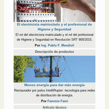
El electricista matriculado y el profesional de
Higiene y Seguridad
El rol del electricista matriculado y el rol del profesional
de Higiene y Seguridad en Resolución SRT 900/2015.
Por
Ing. Pablo F. Mendivil
Descripción de productos
Menos energía para dar más energía
Restaurador por pulso IntelliRupter: tecnología para redes
de distribución de energía.
Por
Fammie Fami
Artículo técnico