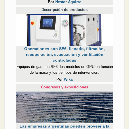
Por
Néstor Aguirre
Descripción de productos
Operaciones con SF6: llenado, filtración,
recuperación, evacuación y ventilación
controladas
Equipos de gas con SF6: los modelos de GPU en función
de la masa y los tiempos de intervención.
Por
Wika
Congresos y exposiciones
Las empresas argentinas pueden proveer a la