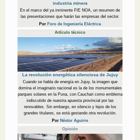
industria minera
En el marco del ya inminente FIE NOA, un resumen de
las presentaciones que harán las empresas del sector.
Por
Foro de Ingeniería Eléctrica
Artículo técnico
La revolución energética silenciosa de Jujuy
Cuando se habla de energía en Jujuy, la imagen que
domina el imaginario nacional es la de los monumentales
parques solares en la Puna, con Cauchari como emblema
indiscutido de nuestra apuesta provincial por las
renovables. Sin embargo, en silencio y lejos de los
grandes titulares, se está gestando otra revolución.
Por
Néstor Aguirre
Opinión