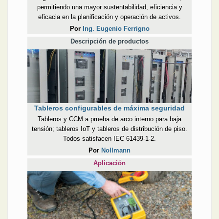
permitiendo una mayor sustentabilidad, eficiencia y
eficacia en la planificación y operación de activos.
Por
Ing. Eugenio Ferrigno
Descripción de productos
Tableros configurables de máxima seguridad
Tableros y CCM a prueba de arco interno para baja
tensión; tableros IoT y tableros de distribución de piso.
Todos satisfacen IEC 61439-1-2.
Por
Nollmann
Aplicación