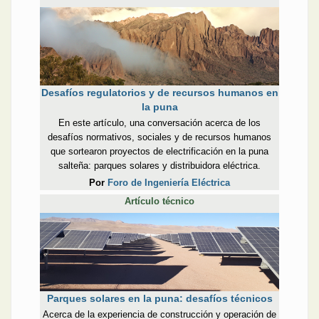
Desafíos regulatorios y de recursos humanos en
la puna
En este artículo, una conversación acerca de los
desafíos normativos, sociales y de recursos humanos
que sortearon proyectos de electrificación en la puna
salteña: parques solares y distribuidora eléctrica.
Por
Foro de Ingeniería Eléctrica
Artículo técnico
Parques solares en la puna: desafíos técnicos
Acerca de la experiencia de construcción y operación de