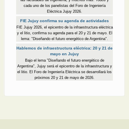
cada uno de los panelistas del Foro de Ingeniería
Eléctrica Jujuy 2026.
FIE Jujuy confirma su agenda de actividades
FIE Jujuy 2026, el epicentro de la infraestructura eléctrica
y el litio, confirma su agenda para el 20 y 21 de mayo. El
lema: "Diseñando el futuro energético de Argentina".
Hablemos de infraestructura eléctrica: 20 y 21 de
mayo en Jujuy
Bajo el lema "Diseñando el futuro energético de
Argentina", Jujuy será el epicentro de la infraestructura y
el litio. El Foro de Ingeniería Eléctrica se desarrollará los
próximos 20 y 21 de mayo de 2026.