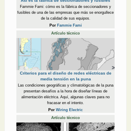
Así es la fábrica de seccionadores y fusibles
Fammie Fami: cómo es la fábrica de seccionadores y
fusibles de una de las empresas que más se enorgullece
de la calidad de sus equipos.
Por
Fammie Fami
Artículo técnico
Criterios para el diseño de redes eléctricas de
media tensión en la puna
Las condiciones geográficas y climatológicas de la puna
presentan desafíos a la hora de diseñar líneas de
alimentación eléctrica. Aquí, algunas claves para no
fracasar en el intento.
Por
Wiring Electric
Artículo técnico