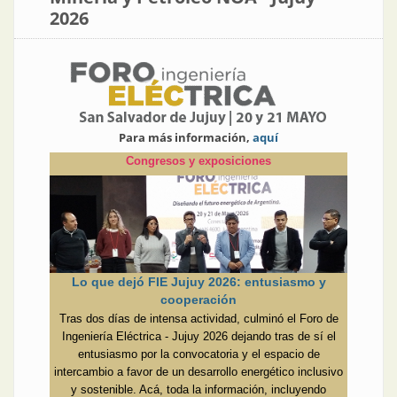
2026
Para más información,
aquí
Congresos y exposiciones
Lo que dejó FIE Jujuy 2026: entusiasmo y
cooperación
Tras dos días de intensa actividad, culminó el Foro de
Ingeniería Eléctrica - Jujuy 2026 dejando tras de sí el
entusiasmo por la convocatoria y el espacio de
intercambio a favor de un desarrollo energético inclusivo
y sostenible. Acá, toda la información, incluyendo