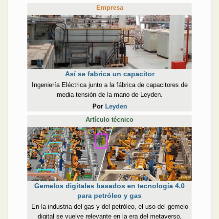
Empresa
Así se fabrica un capacitor
Ingeniería Eléctrica junto a la fábrica de capacitores de
media tensión de la mano de Leyden.
Por
Leyden
Artículo técnico
Gemelos digitales basados en tecnología 4.0
para petróleo y gas
En la industria del gas y del petróleo, el uso del gemelo
digital se vuelve relevante en la era del metaverso,