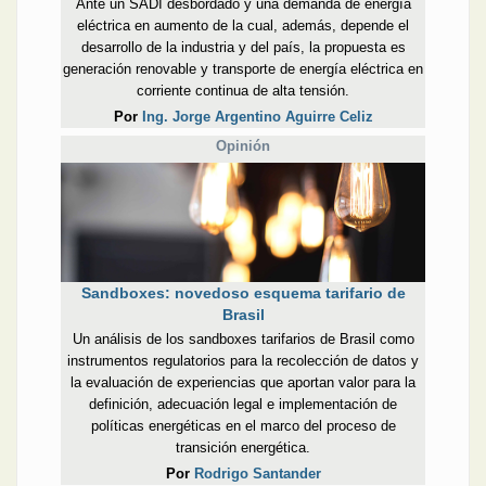
Ante un SADI desbordado y una demanda de energía
eléctrica en aumento de la cual, además, depende el
desarrollo de la industria y del país, la propuesta es
generación renovable y transporte de energía eléctrica en
corriente continua de alta tensión.
Por
Ing. Jorge Argentino Aguirre Celiz
Opinión
Sandboxes: novedoso esquema tarifario de
Brasil
Un análisis de los sandboxes tarifarios de Brasil como
instrumentos regulatorios para la recolección de datos y
la evaluación de experiencias que aportan valor para la
definición, adecuación legal e implementación de
políticas energéticas en el marco del proceso de
transición energética.
Por
Rodrigo Santander