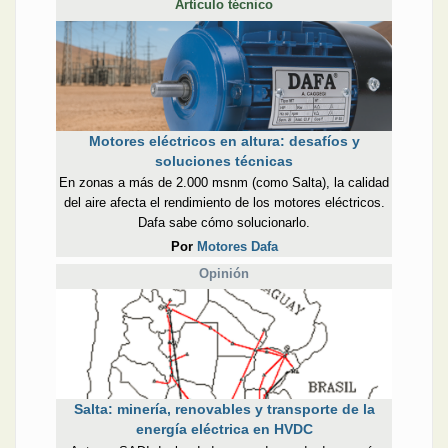
Artículo técnico
Motores eléctricos en altura: desafíos y
soluciones técnicas
En zonas a más de 2.000 msnm (como Salta), la calidad
del aire afecta el rendimiento de los motores eléctricos.
Dafa sabe cómo solucionarlo.
Por
Motores Dafa
Opinión
Salta: minería, renovables y transporte de la
energía eléctrica en HVDC