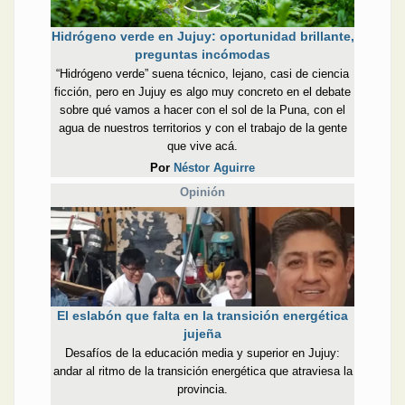
Hidrógeno verde en Jujuy: oportunidad brillante,
preguntas incómodas
“Hidrógeno verde” suena técnico, lejano, casi de ciencia
ficción, pero en Jujuy es algo muy concreto en el debate
sobre qué vamos a hacer con el sol de la Puna, con el
agua de nuestros territorios y con el trabajo de la gente
que vive acá.
Por
Néstor Aguirre
Opinión
El eslabón que falta en la transición energética
jujeña
Desafíos de la educación media y superior en Jujuy:
andar al ritmo de la transición energética que atraviesa la
provincia.