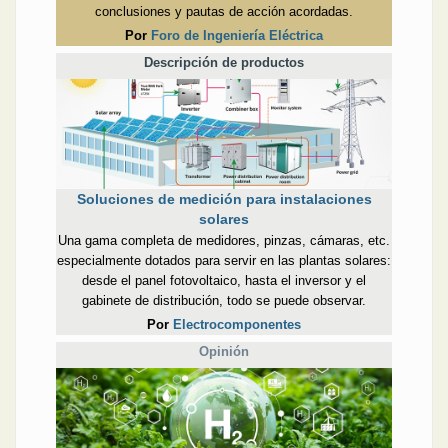
conclusiones y pautas de acción acordadas.
Por
Foro de Ingeniería Eléctrica
Descripción de productos
Soluciones de medición para instalaciones
solares
Una gama completa de medidores, pinzas, cámaras, etc.
especialmente dotados para servir en las plantas solares:
desde el panel fotovoltaico, hasta el inversor y el
gabinete de distribución, todo se puede observar.
Por
Electrocomponentes
Opinión