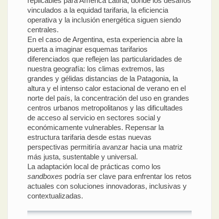
replicables para América Latina, donde los desafíos
vinculados a la equidad tarifaria, la eficiencia
operativa y la inclusión energética siguen siendo
centrales.
En el caso de Argentina, esta experiencia abre la
puerta a imaginar esquemas tarifarios
diferenciados que reflejen las particularidades de
nuestra geografía: los climas extremos, las
grandes y gélidas distancias de la Patagonia, la
altura y el intenso calor estacional de verano en el
norte del país, la concentración del uso en grandes
centros urbanos metropolitanos y las dificultades
de acceso al servicio en sectores social y
económicamente vulnerables. Repensar la
estructura tarifaria desde estas nuevas
perspectivas permitiría avanzar hacia una matriz
más justa, sustentable y universal.
La adaptación local de prácticas como los
sandboxes
podría ser clave para enfrentar los retos
actuales con soluciones innovadoras, inclusivas y
contextualizadas.