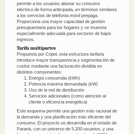
permite a los usuarios abonar su consumo
eléctrico de forma anticipada, en términos similares
a los servicios de telefonía móvil prepaga.
Proporciona una mayor capacidad de gestión
presupuestaria para los hogares y se muestra
especialmente adecuada para sectores de bajos
ingresos.
Tarifa multipartes
Propuesta por Copel, esta estructura tarifaria
introduce mayor transparencia y segmentación de
costos mediante una facturación dividida en
distintos componentes:
Energía consumida (kWh)
Potencia máxima demandada (kW)
Uso de la red de distribución
Servicios adicionales (como atención al
cliente o eficiencia energética)
Este esquema permite una gestión más racional de
la demanda y una planificación más eficiente del
consumo. El proyecto se desarrolla en el estado de
Paraná, con un universo de 5.200 usuarios, y una