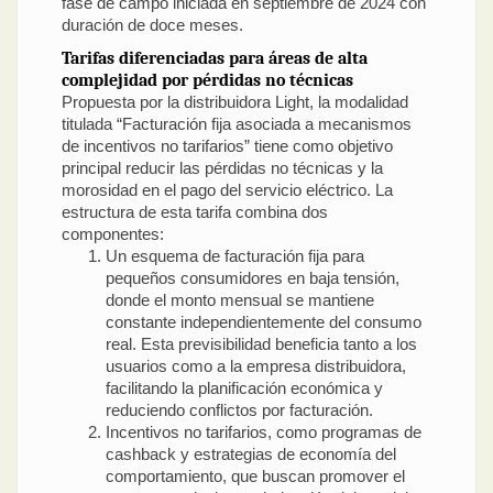
fase de campo iniciada en septiembre de 2024 con
duración de doce meses.
Tarifas diferenciadas para áreas de alta
complejidad por pérdidas no técnicas
Propuesta por la distribuidora Light, la modalidad
titulada “Facturación fija asociada a mecanismos
de incentivos no tarifarios” tiene como objetivo
principal reducir las pérdidas no técnicas y la
morosidad en el pago del servicio eléctrico. La
estructura de esta tarifa combina dos
componentes:
Un esquema de facturación fija para
pequeños consumidores en baja tensión,
donde el monto mensual se mantiene
constante independientemente del consumo
real. Esta previsibilidad beneficia tanto a los
usuarios como a la empresa distribuidora,
facilitando la planificación económica y
reduciendo conflictos por facturación.
Incentivos no tarifarios, como programas de
cashback y estrategias de economía del
comportamiento, que buscan promover el