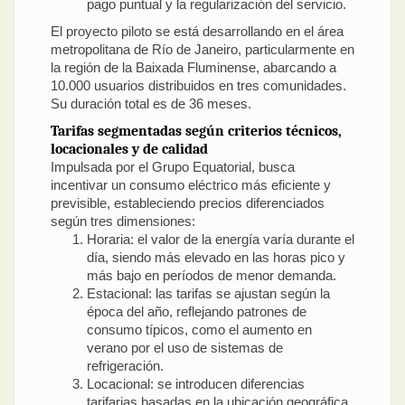
pago puntual y la regularización del servicio.
El proyecto piloto se está desarrollando en el área
metropolitana de Río de Janeiro, particularmente en
la región de la Baixada Fluminense, abarcando a
10.000 usuarios distribuidos en tres comunidades.
Su duración total es de 36 meses.
Tarifas segmentadas según criterios técnicos,
locacionales y de calidad
Impulsada por el Grupo Equatorial, busca
incentivar un consumo eléctrico más eficiente y
previsible, estableciendo precios diferenciados
según tres dimensiones:
Horaria: el valor de la energía varía durante el
día, siendo más elevado en las horas pico y
más bajo en períodos de menor demanda.
Estacional: las tarifas se ajustan según la
época del año, reflejando patrones de
consumo típicos, como el aumento en
verano por el uso de sistemas de
refrigeración.
Locacional: se introducen diferencias
tarifarias basadas en la ubicación geográfica