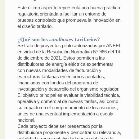
Este último aspecto representa una buena práctica
regulatoria orientada a facilitar un entorno de
pruebas controlado que promueva la innovación en
el diseño tarifario.
¿Qué son los
sandboxes
tarifarios?
Se trata de proyectos piloto autorizados por ANEEL
en virtud de la Resolución Normativa Nº 966 del 14
de diciembre de 2021. Estos permiten a las
distribuidoras de energía eléctrica experimentar
con nuevas modalidades de facturación y
estructuras tarifarias en entornos acotados,
financiados con fondos del programa de
investigación y desarrollo del organismo regulador.
El objetivo principal es evaluar la viabilidad técnica,
operativa y comercial de nuevas tarifas, así como
su impacto en el comportamiento de los usuarios,
antes de una eventual implementación a escala
nacional.
Cada proyecto debe ser presentado por la
distribuidora proponente y demostrar su relevancia,
viabilidad y representatividad dentro del área de