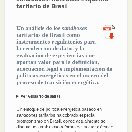
tarifario de Brasil
Un análisis de los
sandboxes
tarifarios de Brasil como
instrumentos regulatorios para
la recolección de datos y la
evaluación de experiencias que
aportan valor para la definición,
adecuación legal e implementación de
políticas energéticas en el marco del
proceso de transición energética.
Ver Glosario de siglas
Un enfoque de política energética basado en
sandboxes
tarifarios ha cobrado especial
protagonismo en Brasil, donde actualmente se
discute una ambiciosa reforma del sector eléctrico.