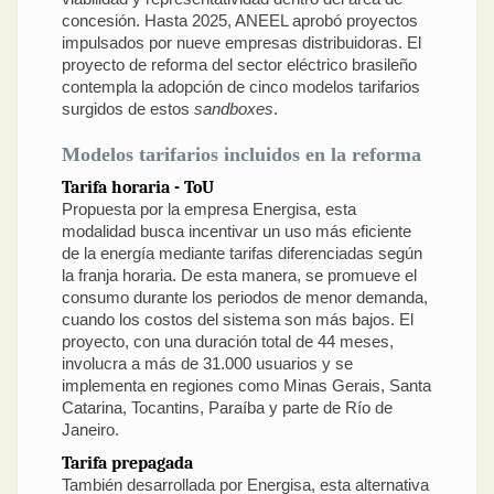
concesión. Hasta 2025, ANEEL aprobó proyectos
impulsados por nueve empresas distribuidoras. El
proyecto de reforma del sector eléctrico brasileño
contempla la adopción de cinco modelos tarifarios
surgidos de estos
sandboxes
.
Modelos tarifarios incluidos en la reforma
Tarifa horaria - ToU
Propuesta por la empresa Energisa, esta
modalidad busca incentivar un uso más eficiente
de la energía mediante tarifas diferenciadas según
la franja horaria. De esta manera, se promueve el
consumo durante los periodos de menor demanda,
cuando los costos del sistema son más bajos. El
proyecto, con una duración total de 44 meses,
involucra a más de 31.000 usuarios y se
implementa en regiones como Minas Gerais, Santa
Catarina, Tocantins, Paraíba y parte de Río de
Janeiro.
Tarifa prepagada
También desarrollada por Energisa, esta alternativa