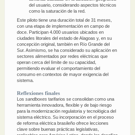
del usuario, considerando aspectos técnicos
como la saturación de la red.
Este piloto tiene una duración total de 31 meses,
con una etapa de implementación en campo de
doce. Participan 4.000 usuarios ubicados en
ciudades litorales del estado de Alagoas y, en su
concepción original, también en Río Grande del
Sur. Asimismo, se ha considerado su aplicación en
sectores alimentados por redes eléctricas que
operan cerca del límite de su capacidad,
permitiendo evaluar el comportamiento del
consumo en contextos de mayor exigencia del
sistema.
Reflexiones finales
Los
sandboxes
tarifarios se consolidan como una
herramienta innovadora, flexible y de bajo riesgo
para la modernización regulatoria y tecnológica del
sistema eléctrico. Su incorporación en el proceso
de reforma eléctrica brasileño ofrece lecciones
clave sobre buenas prácticas legislativas,