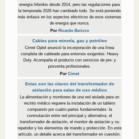
energía híbridos desde 2014, pero las regulaciones para
la temporada 2026 han cambiado todo. Se está poniendo
más énfasis en los aspectos eléctricos de esos sistemas
de energía que nunca.
Por
Ricardo Berizzo
Cables para minería, gas y petróleo
Cimet Optel anunció la incorporación de una línea
completa de cableado para entornos exigentes: Heavy
Duty. Acompaña el producto con servicios de pre- y
posventa profesionales.
Por
Cimet
Estas son las claves del transformador de
aislación para salas de uso médico
La alimentación y monitoreo de una red aislada para un
recinto médico requiere la instalación de un tablero
compuesto por cuatro partes fundamentales: la
conmutación entre red principal y alternativa, el
transformador de aislación, el monitor de aislación y su
repetidor y los elementos de mando y protección. En este
artículo, un detalle acerca del transformador en cuestión.