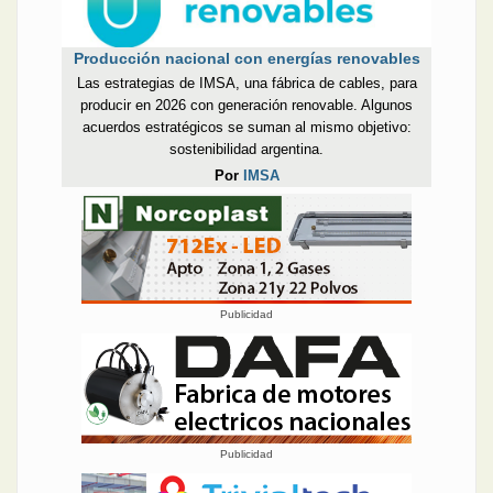
Producción nacional con energías renovables
Las estrategias de IMSA, una fábrica de cables, para
producir en 2026 con generación renovable. Algunos
acuerdos estratégicos se suman al mismo objetivo:
sostenibilidad argentina.
Por
IMSA
Publicidad
Publicidad