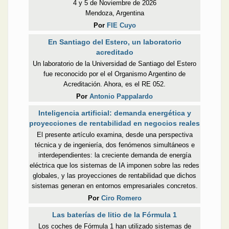
4 y 5 de Noviembre de 2026
Mendoza, Argentina
Por
FIE Cuyo
En Santiago del Estero, un laboratorio
acreditado
Un laboratorio de la Universidad de Santiago del Estero
fue reconocido por el el Organismo Argentino de
Acreditación. Ahora, es el RE 052.
Por
Antonio Pappalardo
Inteligencia artificial: demanda energética y
proyecciones de rentabilidad en negocios reales
El presente artículo examina, desde una perspectiva
técnica y de ingeniería, dos fenómenos simultáneos e
interdependientes: la creciente demanda de energía
eléctrica que los sistemas de IA imponen sobre las redes
globales, y las proyecciones de rentabilidad que dichos
sistemas generan en entornos empresariales concretos.
Por
Ciro Romero
Las baterías de litio de la Fórmula 1
Los coches de Fórmula 1 han utilizado sistemas de