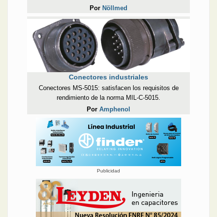
Por
Nöllmed
Conectores industriales
Conectores MS-5015: satisfacen los requisitos de
rendimiento de la norma MIL-C-5015.
Por
Amphenol
Publicidad