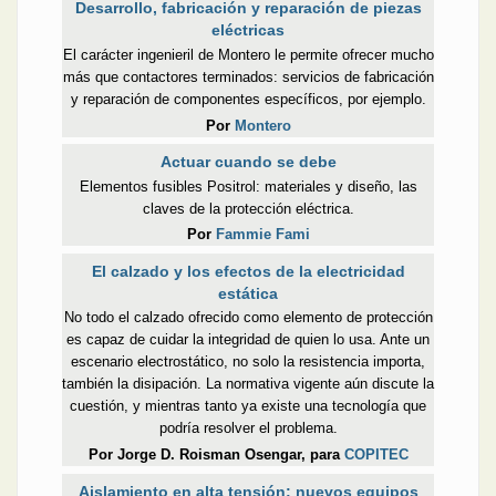
Desarrollo, fabricación y reparación de piezas
eléctricas
El carácter ingenieril de Montero le permite ofrecer mucho
más que contactores terminados: servicios de fabricación
y reparación de componentes específicos, por ejemplo.
Por
Montero
Actuar cuando se debe
Elementos fusibles Positrol: materiales y diseño, las
claves de la protección eléctrica.
Por
Fammie Fami
El calzado y los efectos de la electricidad
estática
No todo el calzado ofrecido como elemento de protección
es capaz de cuidar la integridad de quien lo usa. Ante un
escenario electrostático, no solo la resistencia importa,
también la disipación. La normativa vigente aún discute la
cuestión, y mientras tanto ya existe una tecnología que
podría resolver el problema.
Por Jorge D. Roisman Osengar, para
COPITEC
Aislamiento en alta tensión: nuevos equipos