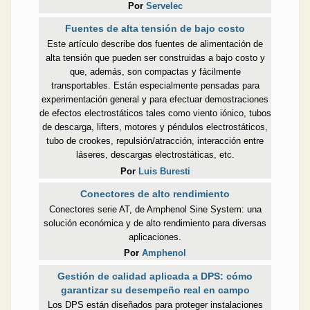
Por
Servelec
Fuentes de alta tensión de bajo costo
Este artículo describe dos fuentes de alimentación de
alta tensión que pueden ser construidas a bajo costo y
que, además, son compactas y fácilmente
transportables. Están especialmente pensadas para
experimentación general y para efectuar demostraciones
de efectos electrostáticos tales como viento iónico, tubos
de descarga, lifters, motores y péndulos electrostáticos,
tubo de crookes, repulsión/atracción, interacción entre
láseres, descargas electrostáticas, etc.
Por
Luis Buresti
Conectores de alto rendimiento
Conectores serie AT, de Amphenol Sine System: una
solución económica y de alto rendimiento para diversas
aplicaciones.
Por
Amphenol
Gestión de calidad aplicada a DPS: cómo
garantizar su desempeño real en campo
Los DPS están diseñados para proteger instalaciones