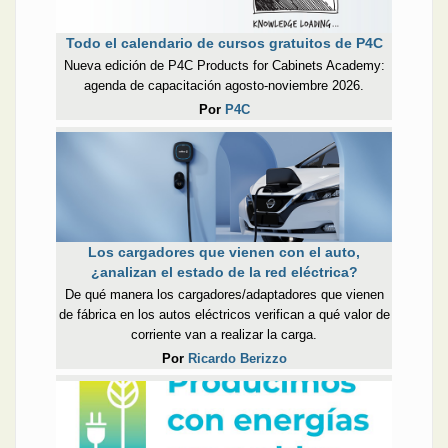
Todo el calendario de cursos gratuitos de P4C
Nueva edición de P4C Products for Cabinets Academy:
agenda de capacitación agosto-noviembre 2026.
Por
P4C
Los cargadores que vienen con el auto,
¿analizan el estado de la red eléctrica?
De qué manera los cargadores/adaptadores que vienen
de fábrica en los autos eléctricos verifican a qué valor de
corriente van a realizar la carga.
Por
Ricardo Berizzo