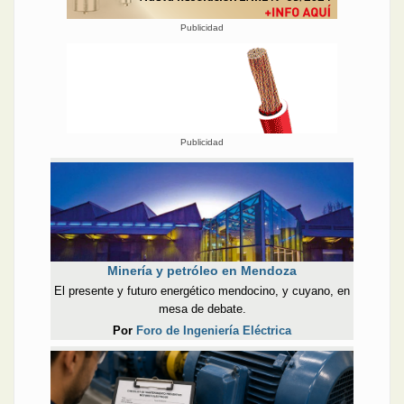
Publicidad
Publicidad
Minería y petróleo en Mendoza
El presente y futuro energético mendocino, y cuyano, en
mesa de debate.
Por
Foro de Ingeniería Eléctrica