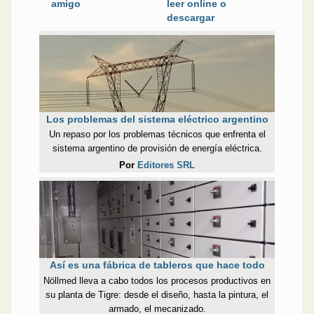
amigo
leer online o
descargar
Los problemas del sistema eléctrico argentino
Un repaso por los problemas técnicos que enfrenta el
sistema argentino de provisión de energía eléctrica.
Por
Editores SRL
Así es una fábrica de tableros que hace todo
Nöllmed lleva a cabo todos los procesos productivos en
su planta de Tigre: desde el diseño, hasta la pintura, el
armado, el mecanizado.