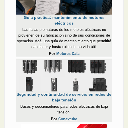
Guía práctica: mantenimiento de motores
eléctricos
Las fallas prematuras de los motores eléctricos no
provienen de su fabricación sino de sus condiciones de
operación. Acá, una guía de mantenimiento que permitirá
satisfacer y hasta extender su vida útil.
Por
Motores Dafa
Seguridad y continuidad de servicio en redes de
baja tensión
Bases y seccionadores para redes eléctricas de baja
tensión.
Por
Conextube