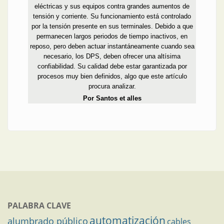
eléctricas y sus equipos contra grandes aumentos de
tensión y corriente. Su funcionamiento está controlado
por la tensión presente en sus terminales. Debido a que
permanecen largos periodos de tiempo inactivos, en
reposo, pero deben actuar instantáneamente cuando sea
necesario, los DPS, deben ofrecer una altísima
confiabilidad. Su calidad debe estar garantizada por
procesos muy bien definidos, algo que este artículo
procura analizar.
Por Santos et alles
PALABRA CLAVE
automatización
alumbrado público
cables