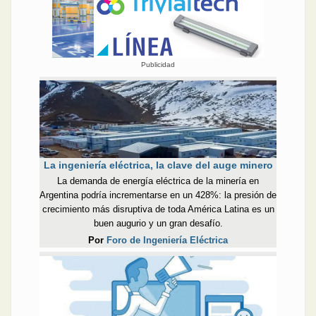
Publicidad
La ingeniería eléctrica, la clave del auge minero
La demanda de energía eléctrica de la minería en
Argentina podría incrementarse en un 428%: la presión de
crecimiento más disruptiva de toda América Latina es un
buen augurio y un gran desafío.
Por
Foro de Ingeniería Eléctrica