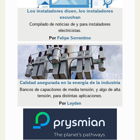
Los instaladores dicen, los instaladores
escuchan
Compilado de noticias de y para instaladores
electricistas.
Por
Felipe Sorrentino
Calidad asegurada en la energía de la industria
Bancos de capacitores de media tensión, y algo de alta
tensión, para distintas aplicaciones.
Por
Leyden