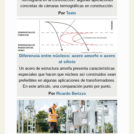
concretas de cámaras termográficas en construcción.
Por
Testo
Diferencia entre núcleos: acero amorfo o acero
al silicio
Un acero de estructura amorfa presenta características
especiales que hacen que núcleos así construidos sean
preferibles en algunas aplicaciones de transformadores.
En este artículo, una comparación punto por punto.
Por
Ricardo Berizzo