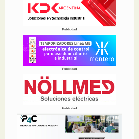
Publicidad
Publicidad
Publicidad