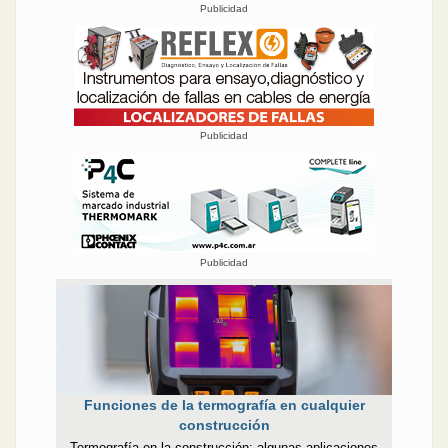
Publicidad
Publicidad
Publicidad
Funciones de la termografía en cualquier
construcción
Termografía en la construcción: algunas aplicaciones