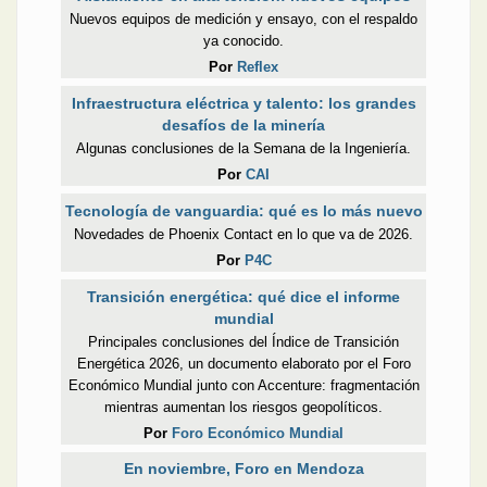
Nuevos equipos de medición y ensayo, con el respaldo
ya conocido.
Por
Reflex
Infraestructura eléctrica y talento: los grandes
desafíos de la minería
Algunas conclusiones de la Semana de la Ingeniería.
Por
CAI
Tecnología de vanguardia: qué es lo más nuevo
Novedades de Phoenix Contact en lo que va de 2026.
Por
P4C
Transición energética: qué dice el informe
mundial
Principales conclusiones del Índice de Transición
Energética 2026, un documento elaborato por el Foro
Económico Mundial junto con Accenture: fragmentación
mientras aumentan los riesgos geopolíticos.
Por
Foro Económico Mundial
En noviembre, Foro en Mendoza