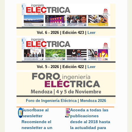
Vol. 6 - 2026 | Edición 423 |
Leer
Vol. 5 - 2026 | Edición 422 |
Leer
Foro de Ingeniería Eléctrica | Mendoza 2026
SuscrÍbase al
Acceda a todas las
newsletter
publicaciones
Recomiende el
desde al 2018 hasta
newsletter a un
la actualidad para