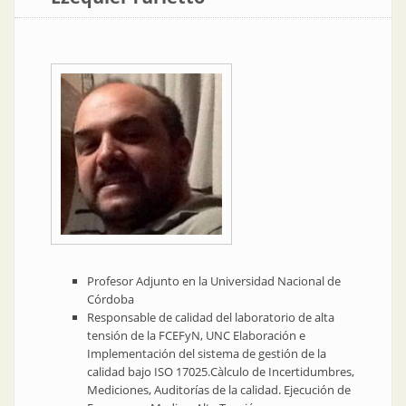
Profesor Adjunto en la Universidad Nacional de
Córdoba
Responsable de calidad del laboratorio de alta
tensión de la FCEFyN, UNC Elaboración e
Implementación del sistema de gestión de la
calidad bajo ISO 17025.Càlculo de Incertidumbres,
Mediciones, Auditorías de la calidad. Ejecución de