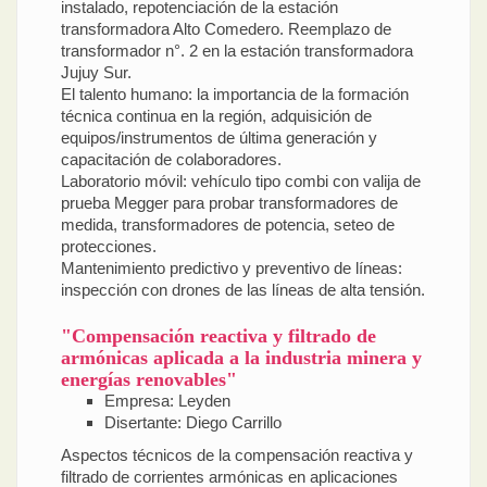
instalado, repotenciación de la estación
transformadora Alto Comedero. Reemplazo de
transformador n°. 2 en la estación transformadora
Jujuy Sur.
El talento humano: la importancia de la formación
técnica continua en la región, adquisición de
equipos/instrumentos de última generación y
capacitación de colaboradores.
Laboratorio móvil: vehículo tipo combi con valija de
prueba Megger para probar transformadores de
medida, transformadores de potencia, seteo de
protecciones.
Mantenimiento predictivo y preventivo de líneas:
inspección con drones de las líneas de alta tensión.
"Compensación reactiva y filtrado de
armónicas aplicada a la industria minera y
energías renovables"
Empresa: Leyden
Disertante: Diego Carrillo
Aspectos técnicos de la compensación reactiva y
filtrado de corrientes armónicas en aplicaciones