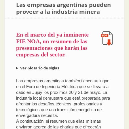
Las empresas argentinas pueden
proveer a la industria minera
En el marco del ya inminente
FIE NOA, un resumen de las
presentaciones que harán las
empresas del sector.
Ver Glosario de siglas
Las empresas argentinas también tienen su lugar
en el Foro de Ingeniería Eléctrica que se llevará a
cabo en Jujuy los próximos 20 y 21 de mayo. La
industria local demuestra que está preparada para
afrontar los desafíos técnicos, profesionales y
tecnológicos que una transición energética de
envergadura necesita.
A continuación, el resumen que ellas mismas
enviaron acerca de las charlas que ofrecerán