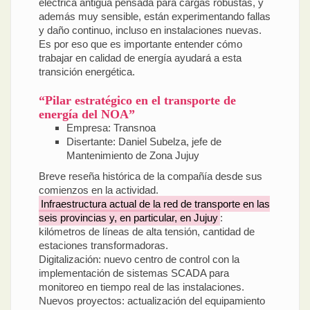
eléctrica antigua pensada para cargas robustas, y
además muy sensible, están experimentando fallas
y daño continuo, incluso en instalaciones nuevas.
Es por eso que es importante entender cómo
trabajar en calidad de energía ayudará a esta
transición energética.
“Pilar estratégico en el transporte de
energía del NOA”
Empresa: Transnoa
Disertante: Daniel Subelza, jefe de
Mantenimiento de Zona Jujuy
Breve reseña histórica de la compañía desde sus
comienzos en la actividad.
Infraestructura actual de la red de transporte en las
seis provincias y, en particular, en Jujuy
:
kilómetros de líneas de alta tensión, cantidad de
estaciones transformadoras.
Digitalización: nuevo centro de control con la
implementación de sistemas SCADA para
monitoreo en tiempo real de las instalaciones.
Nuevos proyectos: actualización del equipamiento