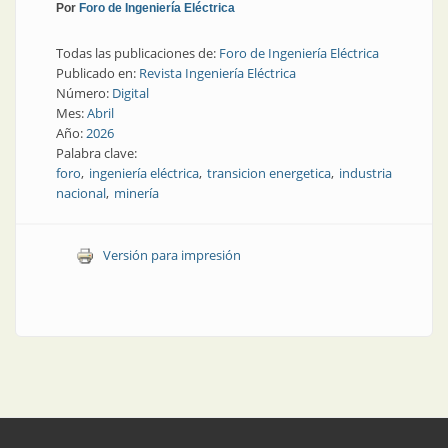
Por
Foro de Ingeniería Eléctrica
Todas las publicaciones de:
Foro de Ingeniería Eléctrica
Publicado en:
Revista Ingeniería Eléctrica
Número:
Digital
Mes:
Abril
Año:
2026
Palabra clave:
foro
ingeniería eléctrica
transicion energetica
industria
nacional
minería
Versión para impresión