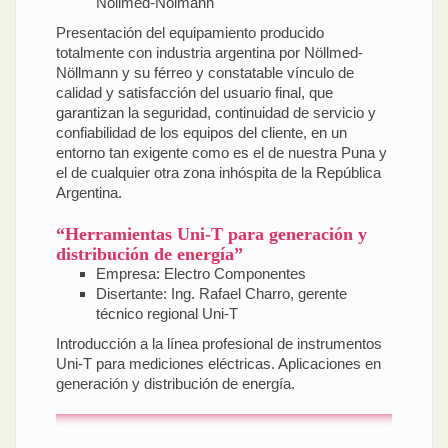
Nöllmed-Nölmann
Presentación del equipamiento producido
totalmente con industria argentina por Nöllmed-
Nöllmann y su férreo y constatable vínculo de
calidad y satisfacción del usuario final, que
garantizan la seguridad, continuidad de servicio y
confiabilidad de los equipos del cliente, en un
entorno tan exigente como es el de nuestra Puna y
el de cualquier otra zona inhóspita de la República
Argentina.
“Herramientas Uni-T para generación y
distribución de energía”
Empresa: Electro Componentes
Disertante: Ing. Rafael Charro, gerente
técnico regional Uni-T
Introducción a la línea profesional de instrumentos
Uni-T para mediciones eléctricas. Aplicaciones en
generación y distribución de energía.