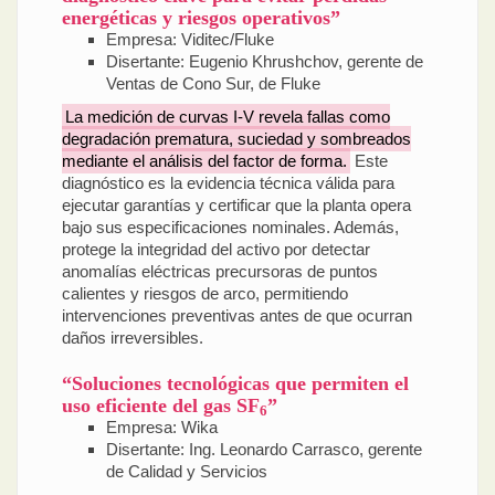
energéticas y riesgos operativos”
Empresa: Viditec/Fluke
Disertante: Eugenio Khrushchov, gerente de
Ventas de Cono Sur, de Fluke
La medición de curvas I-V revela fallas como
degradación prematura, suciedad y sombreados
mediante el análisis del factor de forma.
Este
diagnóstico es la evidencia técnica válida para
ejecutar garantías y certificar que la planta opera
bajo sus especificaciones nominales. Además,
protege la integridad del activo por detectar
anomalías eléctricas precursoras de puntos
calientes y riesgos de arco, permitiendo
intervenciones preventivas antes de que ocurran
daños irreversibles.
“Soluciones tecnológicas que permiten el
uso eficiente del gas SF
”
6
Empresa: Wika
Disertante: Ing. Leonardo Carrasco, gerente
de Calidad y Servicios