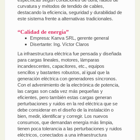
curvatura y métodos de tendido de cables,
destacando la eficiencia, seguridad y durabilidad de
este sistema frente a alternativas tradicionales.
“Calidad de energía”
Empresa: Kanva SRL, gerente general
Disertante: Ing. Víctor Claros
La infraestructura eléctrica fue pensada y diseñada
para cargas lineales, motores, lámparas
incandescentes, capacitores, etc., equipos
sencillos y bastantes robustos, al igual que la
generación eléctrica con generadores síncronos.
Con el advenimiento de la electrónica de potencia,
las cargas son cada vez más pequeñas y
eficientes, pero también estas cargas generan
perturbaciones y ruidos en la red eléctrica que se
debe considerar en el diseño de la instalación o
bien, medir, identificar y corregir. Los nuevos
consumos, que demandan energía más limpia,
tienen poca tolerancia a las perturbaciones y ruidos
eléctricos, conectados a una infraestructura