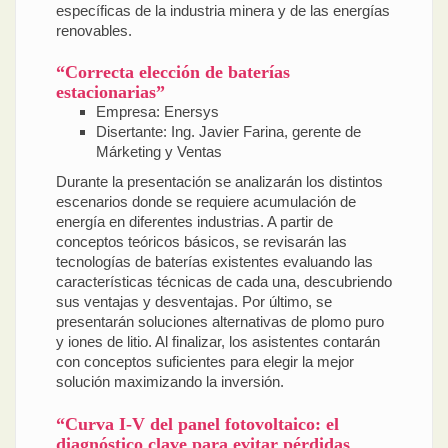
específicas de la industria minera y de las energías
renovables.
“Correcta elección de baterías
estacionarias”
Empresa: Enersys
Disertante: Ing. Javier Farina, gerente de
Márketing y Ventas
Durante la presentación se analizarán los distintos
escenarios donde se requiere acumulación de
energía en diferentes industrias. A partir de
conceptos teóricos básicos, se revisarán las
tecnologías de baterías existentes evaluando las
características técnicas de cada una, descubriendo
sus ventajas y desventajas. Por último, se
presentarán soluciones alternativas de plomo puro
y iones de litio. Al finalizar, los asistentes contarán
con conceptos suficientes para elegir la mejor
solución maximizando la inversión.
“Curva I-V del panel fotovoltaico: el
diagnóstico clave para evitar pérdidas