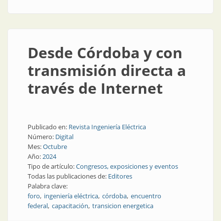
Desde Córdoba y con
transmisión directa a
través de Internet
Publicado en:
Revista Ingeniería Eléctrica
Número:
Digital
Mes:
Octubre
Año:
2024
Tipo de artículo:
Congresos, exposiciones y eventos
Todas las publicaciones de:
Editores
Palabra clave:
foro
ingeniería eléctrica
córdoba
encuentro
federal
capacitación
transicion energetica