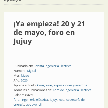
¡Ya empieza! 20 y 21
de mayo, foro en
Jujuy
Publicado en:
Revista Ingeniería Eléctrica
Número:
Digital
Mes:
Mayo
Año:
2026
Tipo de artículo:
Congresos, exposiciones y eventos
Todas las publicaciones de:
Foro de Ingeniería Eléctrica
Palabra clave:
foro
ingeniería eléctrica
jujuy
noa
secretaría de
energía
apuaye
cij