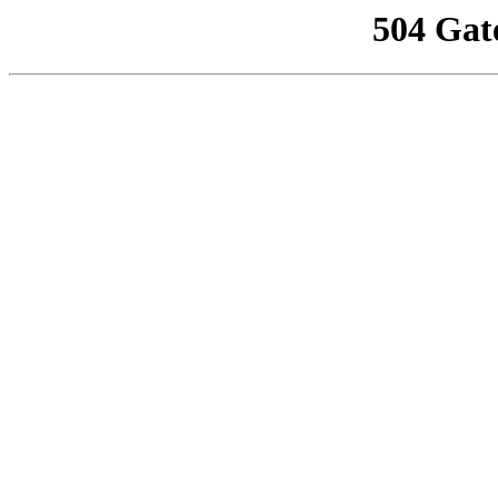
504 Gat