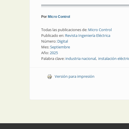
Por
Micro Control
Todas las publicaciones de:
Micro Control
Publicado en:
Revista Ingeniería Eléctrica
Número:
Digital
Mes:
Septiembre
Año:
2025
Palabra clave:
industria nacional
instalación eléctri
Versión para impresión