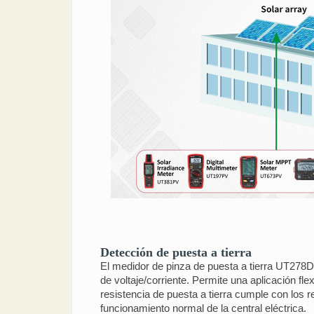
Detección de puesta a tierra
El medidor de pinza de puesta a tierra UT278D 
de voltaje/corriente. Permite una aplicación fl
resistencia de puesta a tierra cumple con los re
funcionamiento normal de la central eléctrica.