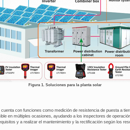
Figura 1. Soluciones para la planta solar
cuenta con funciones como medición de resistencia de puesta a tierr
exible en múltiples ocasiones, ayudando a los inspectores de operació
quisitos y a realizar el mantenimiento y la rectificación según los res