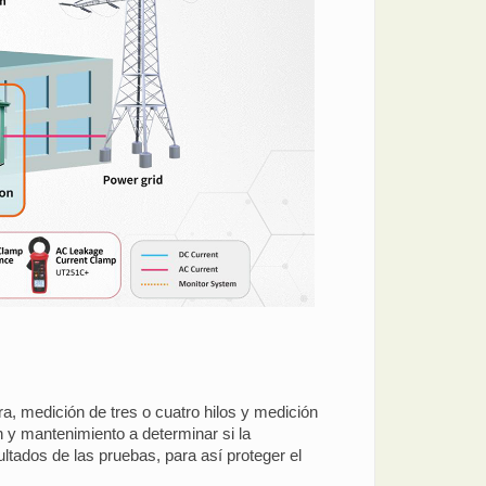
a, medición de tres o cuatro hilos y medición
n y mantenimiento a determinar si la
ultados de las pruebas, para así proteger el