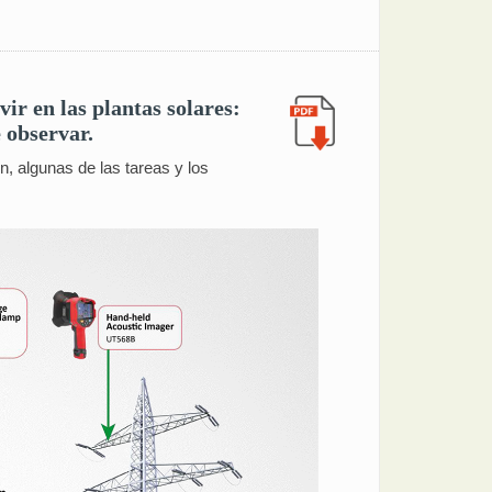
ir en las plantas solares:
e observar.
, algunas de las tareas y los