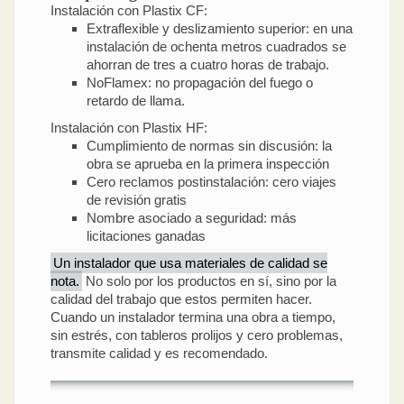
Instalación con Plastix CF:
Extraflexible y deslizamiento superior: en una
instalación de ochenta metros cuadrados se
ahorran de tres a cuatro horas de trabajo.
NoFlamex: no propagación del fuego o
retardo de llama.
Instalación con Plastix HF:
Cumplimiento de normas sin discusión: la
obra se aprueba en la primera inspección
Cero reclamos postinstalación: cero viajes
de revisión gratis
Nombre asociado a seguridad: más
licitaciones ganadas
Un instalador que usa materiales de calidad se
nota.
No solo por los productos en sí, sino por la
calidad del trabajo que estos permiten hacer.
Cuando un instalador termina una obra a tiempo,
sin estrés, con tableros prolijos y cero problemas,
transmite calidad y es recomendado.