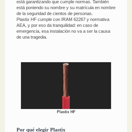
está garantizando que cumple normas. También
está poniendo su nombre y su matrícula en nombre
de la seguridad de cientos de personas.
Plastix HF cumple con IRAM 62267 y normativa
AEA, y por eso da tranquilidad: en caso de
emergencia, esa instalación no va a ser la causa
de una tragedia.
Plastix HF
Por qué elegir Plastix