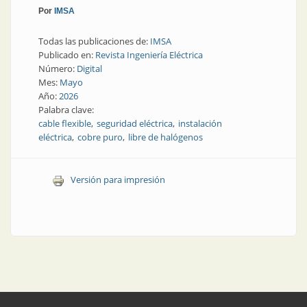
Por
IMSA
Todas las publicaciones de:
IMSA
Publicado en:
Revista Ingeniería Eléctrica
Número:
Digital
Mes:
Mayo
Año:
2026
Palabra clave:
cable flexible
seguridad eléctrica
instalación
eléctrica
cobre puro
libre de halógenos
Versión para impresión