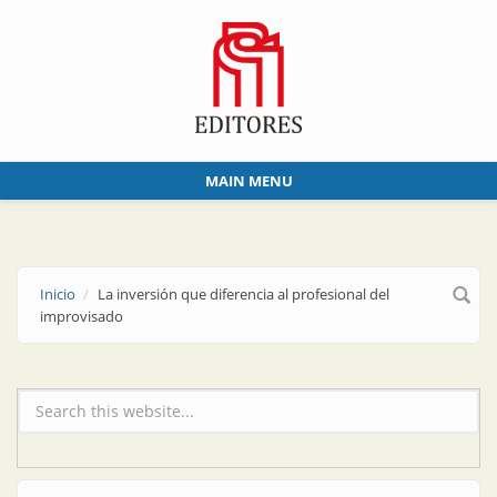
Skip to main content
MAIN MENU
Inicio
La inversión que diferencia al profesional del
improvisado
Formulario de búsqueda