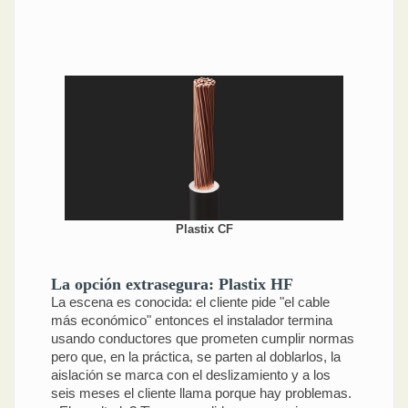
Plastix CF
La opción extrasegura: Plastix HF
La escena es conocida: el cliente pide "el cable
más económico" entonces el instalador termina
usando conductores que prometen cumplir normas
pero que, en la práctica, se parten al doblarlos, la
aislación se marca con el deslizamiento y a los
seis meses el cliente llama porque hay problemas.