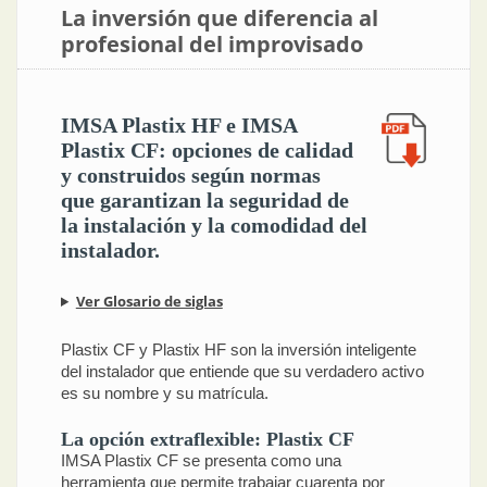
La inversión que diferencia al
profesional del improvisado
IMSA Plastix HF e IMSA
Plastix CF: opciones de calidad
y construidos según normas
que garantizan la seguridad de
la instalación y la comodidad del
instalador.
Ver Glosario de siglas
Plastix CF y Plastix HF son la inversión inteligente
del instalador que entiende que su verdadero activo
es su nombre y su matrícula.
La opción extraflexible: Plastix CF
IMSA Plastix CF se presenta como una
herramienta que permite trabajar cuarenta por