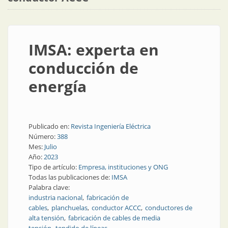
IMSA: experta en
conducción de
energía
Publicado en:
Revista Ingeniería Eléctrica
Número:
388
Mes:
Julio
Año:
2023
Tipo de artículo:
Empresa, instituciones y ONG
Todas las publicaciones de:
IMSA
Palabra clave:
industria nacional
fabricación de
cables
planchuelas
conductor ACCC
conductores de
alta tensión
fabricación de cables de media