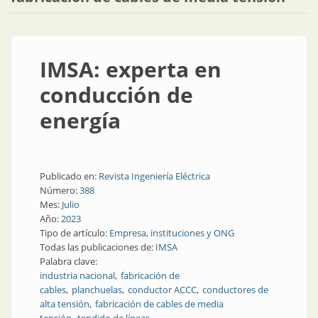
IMSA: experta en
conducción de
energía
Publicado en:
Revista Ingeniería Eléctrica
Número:
388
Mes:
Julio
Año:
2023
Tipo de artículo:
Empresa, instituciones y ONG
Todas las publicaciones de:
IMSA
Palabra clave:
industria nacional
fabricación de
cables
planchuelas
conductor ACCC
conductores de
alta tensión
fabricación de cables de media