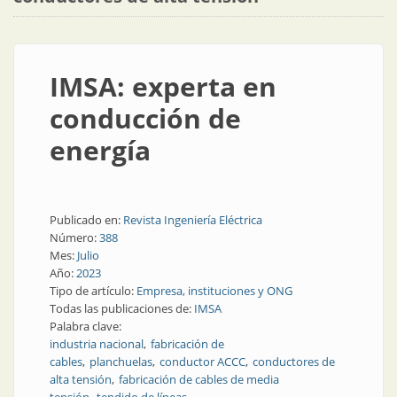
IMSA: experta en
conducción de
energía
Publicado en:
Revista Ingeniería Eléctrica
Número:
388
Mes:
Julio
Año:
2023
Tipo de artículo:
Empresa, instituciones y ONG
Todas las publicaciones de:
IMSA
Palabra clave:
industria nacional
fabricación de
cables
planchuelas
conductor ACCC
conductores de
alta tensión
fabricación de cables de media