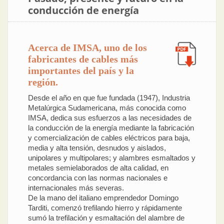
conducción de energía
Acerca de IMSA, uno de los
fabricantes de cables más
importantes del país y la
región.
Desde el año en que fue fundada (1947), Industria
Metalúrgica Sudamericana, más conocida como
IMSA, dedica sus esfuerzos a las necesidades de
la conducción de la energía mediante la fabricación
y comercialización de cables eléctricos para baja,
media y alta tensión, desnudos y aislados,
unipolares y multipolares; y alambres esmaltados y
metales semielaborados de alta calidad, en
concordancia con las normas nacionales e
internacionales más severas.
De la mano del italiano emprendedor Domingo
Tarditi, comenzó trefilando hierro y rápidamente
sumó la trefilación y esmaltación del alambre de