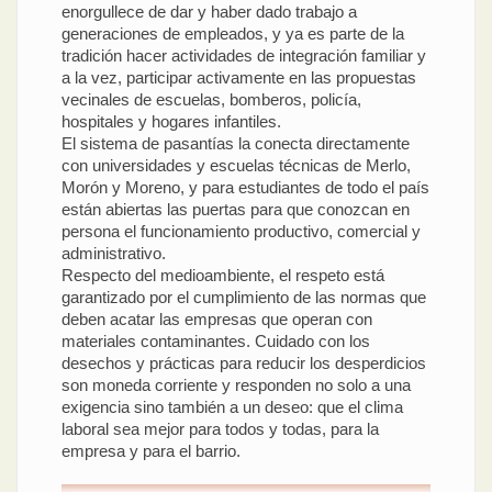
enorgullece de dar y haber dado trabajo a
generaciones de empleados, y ya es parte de la
tradición hacer actividades de integración familiar y
a la vez, participar activamente en las propuestas
vecinales de escuelas, bomberos, policía,
hospitales y hogares infantiles.
El sistema de pasantías la conecta directamente
con universidades y escuelas técnicas de Merlo,
Morón y Moreno, y para estudiantes de todo el país
están abiertas las puertas para que conozcan en
persona el funcionamiento productivo, comercial y
administrativo.
Respecto del medioambiente, el respeto está
garantizado por el cumplimiento de las normas que
deben acatar las empresas que operan con
materiales contaminantes. Cuidado con los
desechos y prácticas para reducir los desperdicios
son moneda corriente y responden no solo a una
exigencia sino también a un deseo: que el clima
laboral sea mejor para todos y todas, para la
empresa y para el barrio.