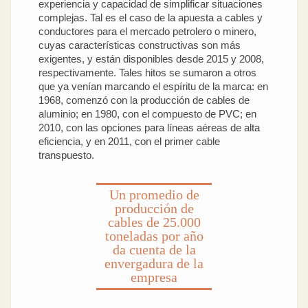
experiencia y capacidad de simplificar situaciones
complejas. Tal es el caso de la apuesta a cables y
conductores para el mercado petrolero o minero,
cuyas características constructivas son más
exigentes, y están disponibles desde 2015 y 2008,
respectivamente. Tales hitos se sumaron a otros
que ya venían marcando el espíritu de la marca: en
1968, comenzó con la producción de cables de
aluminio; en 1980, con el compuesto de PVC; en
2010, con las opciones para líneas aéreas de alta
eficiencia, y en 2011, con el primer cable
transpuesto.
Un promedio de
producción de
cables de 25.000
toneladas por año
da cuenta de la
envergadura de la
empresa