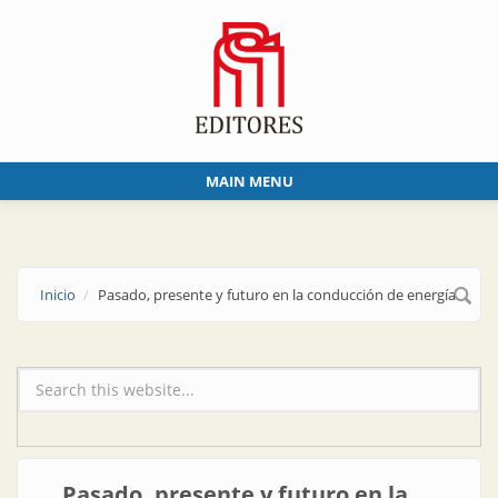
Skip to main content
MAIN MENU
Inicio
Pasado, presente y futuro en la conducción de energía
Formulario de búsqueda
Pasado, presente y futuro en la