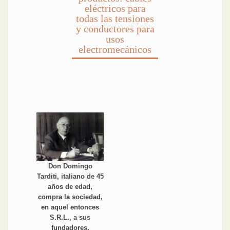
eléctricos para
todas las tensiones
y conductores para
usos
electromecánicos
Don Domingo
Tarditi, italiano de 45
años de edad,
compra la sociedad,
en aquel entonces
S.R.L., a sus
fundadores.