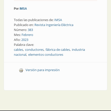
Por
IMSA
Todas las publicaciones de:
IMSA
Publicado en:
Revista Ingeniería Eléctrica
Número:
383
Mes:
Febrero
Año:
2023
Palabra clave:
cables
conductores
fábrica de cables
industria
nacional
elementos conductores
Versión para impresión