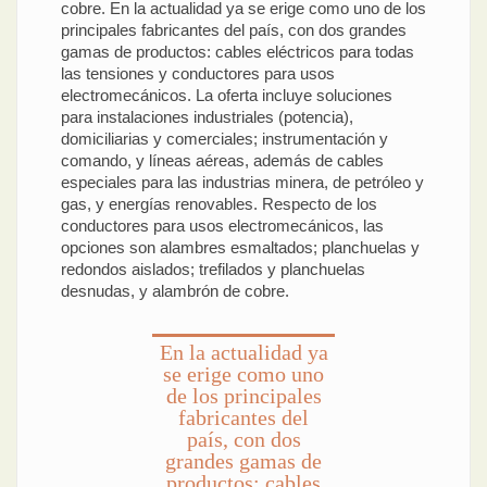
cobre. En la actualidad ya se erige como uno de los
principales fabricantes del país, con dos grandes
gamas de productos: cables eléctricos para todas
las tensiones y conductores para usos
electromecánicos. La oferta incluye soluciones
para instalaciones industriales (potencia),
domiciliarias y comerciales; instrumentación y
comando, y líneas aéreas, además de cables
especiales para las industrias minera, de petróleo y
gas, y energías renovables. Respecto de los
conductores para usos electromecánicos, las
opciones son alambres esmaltados; planchuelas y
redondos aislados; trefilados y planchuelas
desnudas, y alambrón de cobre.
En la actualidad ya
se erige como uno
de los principales
fabricantes del
país, con dos
grandes gamas de
productos: cables