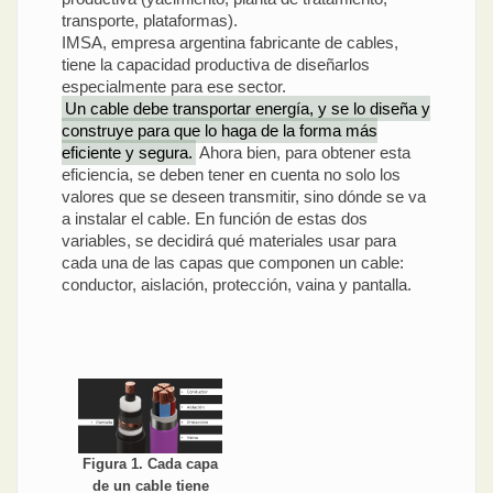
transporte, plataformas).
IMSA, empresa argentina fabricante de cables,
tiene la capacidad productiva de diseñarlos
especialmente para ese sector.
Un cable debe transportar energía, y se lo diseña y
construye para que lo haga de la forma más
eficiente y segura.
Ahora bien, para obtener esta
eficiencia, se deben tener en cuenta no solo los
valores que se deseen transmitir, sino dónde se va
a instalar el cable. En función de estas dos
variables, se decidirá qué materiales usar para
cada una de las capas que componen un cable:
conductor, aislación, protección, vaina y pantalla.
Figura 1. Cada capa
de un cable tiene