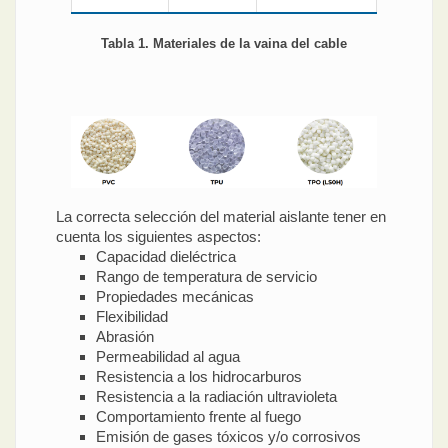
Tabla 1. Materiales de la vaina del cable
La correcta selección del material aislante tener en
cuenta los siguientes aspectos:
Capacidad dieléctrica
Rango de temperatura de servicio
Propiedades mecánicas
Flexibilidad
Abrasión
Permeabilidad al agua
Resistencia a los hidrocarburos
Resistencia a la radiación ultravioleta
Comportamiento frente al fuego
Emisión de gases tóxicos y/o corrosivos