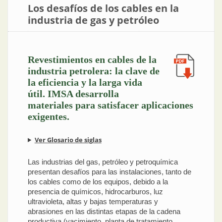
Los desafíos de los cables en la
industria de gas y petróleo
Revestimientos en cables de la
industria petrolera: la clave de
la eficiencia y la larga vida
útil. IMSA desarrolla
materiales para satisfacer aplicaciones
exigentes.
Ver Glosario de siglas
Las industrias del gas, petróleo y petroquímica
presentan desafíos para las instalaciones, tanto de
los cables como de los equipos, debido a la
presencia de químicos, hidrocarburos, luz
ultravioleta, altas y bajas temperaturas y
abrasiones en las distintas etapas de la cadena
productiva (yacimiento, planta de tratamiento,