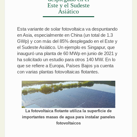
Este y el Sudeste
Asiático
Esta variante de solar fotovoltaica va despuntando
en Asia, especialmente en China (un total de 1.3
GWp) y con más del 85% desplegado en el Este y
el Sudeste Asiático. Un ejemplo es Singapur, que
inauguró una planta de 60 MWp en junio de 2021 y
ha solicitado un estudio para otros 140 MW. En lo
que se refiere a Europa, Países Bajos ya cuenta
con varias plantas fotovoltaicas flotantes.
La fotovoltaica flotante utiliza la superficie de
importantes masas de agua para instalar paneles
fotovoltaicos