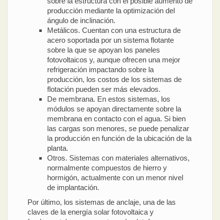
sobre la estructura con el posible aumento de
producción mediante la optimización del
ángulo de inclinación.
Metálicos. Cuentan con una estructura de
acero soportada por un sistema flotante
sobre la que se apoyan los paneles
fotovoltaicos y, aunque ofrecen una mejor
refrigeración impactando sobre la
producción, los costos de los sistemas de
flotación pueden ser más elevados.
De membrana. En estos sistemas, los
módulos se apoyan directamente sobre la
membrana en contacto con el agua. Si bien
las cargas son menores, se puede penalizar
la producción en función de la ubicación de la
planta.
Otros. Sistemas con materiales alternativos,
normalmente compuestos de hierro y
hormigón, actualmente con un menor nivel
de implantación.
Por último, los sistemas de anclaje, una de las
claves de la energía solar fotovoltaica y