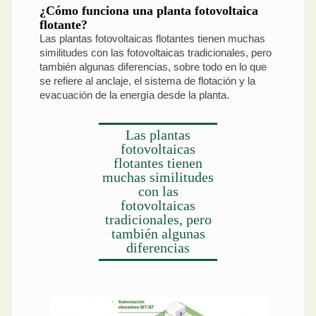
¿Cómo funciona una planta fotovoltaica
flotante?
Las plantas fotovoltaicas flotantes tienen muchas
similitudes con las fotovoltaicas tradicionales, pero
también algunas diferencias, sobre todo en lo que
se refiere al anclaje, el sistema de flotación y la
evacuación de la energía desde la planta.
Las plantas
fotovoltaicas
flotantes tienen
muchas similitudes
con las
fotovoltaicas
tradicionales, pero
también algunas
diferencias