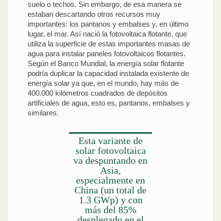
suelo o techos. Sin embargo, de esa manera se
estaban descartando otros recursos muy
importantes: los pantanos y embalses y, en último
lugar, el mar. Así nació la fotovoltaica flotante, que
utiliza la superficie de estas importantes masas de
agua para instalar paneles fotovoltaicos flotantes.
Según el Banco Mundial, la energía solar flotante
podría duplicar la capacidad instalada existente de
energía solar ya que, en el mundo, hay más de
400.000 kilómetros cuadrados de depósitos
artificiales de agua, esto es, pantanos, embalses y
similares.
Esta variante de
solar fotovoltaica
va despuntando en
Asia,
especialmente en
China (un total de
1.3 GWp) y con
más del 85%
desplegado en el