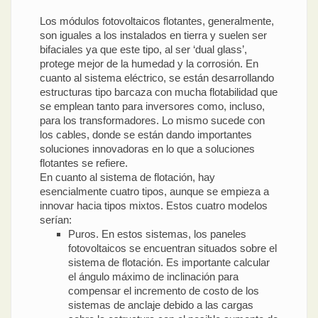
Los módulos fotovoltaicos flotantes, generalmente,
son iguales a los instalados en tierra y suelen ser
bifaciales ya que este tipo, al ser ‘dual glass’,
protege mejor de la humedad y la corrosión. En
cuanto al sistema eléctrico, se están desarrollando
estructuras tipo barcaza con mucha flotabilidad que
se emplean tanto para inversores como, incluso,
para los transformadores. Lo mismo sucede con
los cables, donde se están dando importantes
soluciones innovadoras en lo que a soluciones
flotantes se refiere.
En cuanto al sistema de flotación, hay
esencialmente cuatro tipos, aunque se empieza a
innovar hacia tipos mixtos. Estos cuatro modelos
serían:
Puros. En estos sistemas, los paneles
fotovoltaicos se encuentran situados sobre el
sistema de flotación. Es importante calcular
el ángulo máximo de inclinación para
compensar el incremento de costo de los
sistemas de anclaje debido a las cargas