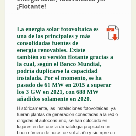
¡Flotante!
La energía solar fotovoltaica es
una de las principales y más
consolidadas fuentes de
energía renovables. Existe
también su versión flotante gracias a
la cual, según el Banco Mundial,
podría duplicarse la capacidad
instalada. Por el momento, se ha
pasado de 61 MW en 2015 a superar
los 3 GW en 2021, con 688 MW
añadidos solamente en 2020.
Históricamente, las instalaciones fotovoltaicas, ya
fueran plantas de generación conectadas a la red o
dirigidas al autoconsumo, se han colocado en
lugares en los que la climatología propiciaba un
buen número de horas de sol al año y siempre en