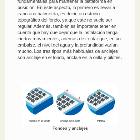
fundamentales para mantener la plataforma en
posición. En este aspecto, lo primero es llevar a
cabo una batimetría, es decir, un estudio
topográfico del fondo, ya que este no suele ser
regular. Además, también es importante tener en
cuenta que hay que dejar que la instalación tenga
ciertos movimientos, además de contar que, en un
embalse, el nivel del agua y la profundidad varían
mucho. Los tres tipos más habituales de anclajes
son anclaje en el fondo, anclaje en la orilla y pilotes.
Fondeo y anclajes