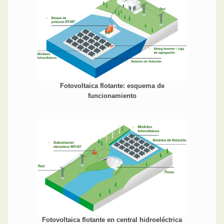
Fotovoltaica flotante: esquema de
funcionamiento
Fotovoltaica flotante en central hidroeléctrica