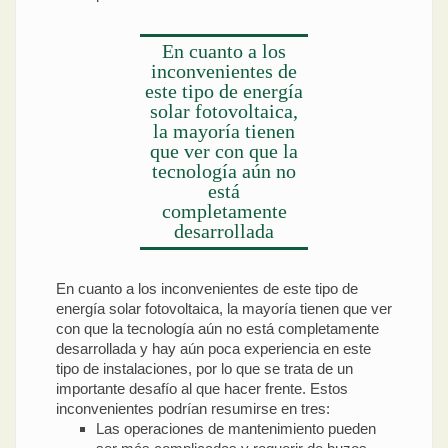
En cuanto a los
inconvenientes de
este tipo de energía
solar fotovoltaica,
la mayoría tienen
que ver con que la
tecnología aún no
está
completamente
desarrollada
En cuanto a los inconvenientes de este tipo de
energía solar fotovoltaica, la mayoría tienen que ver
con que la tecnología aún no está completamente
desarrollada y hay aún poca experiencia en este
tipo de instalaciones, por lo que se trata de un
importante desafío al que hacer frente. Estos
inconvenientes podrían resumirse en tres:
Las operaciones de mantenimiento pueden