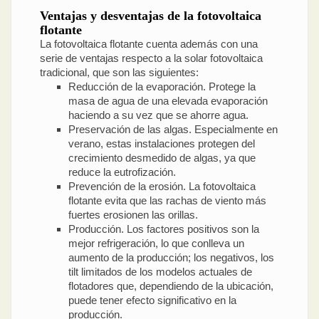
Ventajas y desventajas de la fotovoltaica
flotante
La fotovoltaica flotante cuenta además con una
serie de ventajas respecto a la solar fotovoltaica
tradicional, que son las siguientes:
Reducción de la evaporación. Protege la
masa de agua de una elevada evaporación
haciendo a su vez que se ahorre agua.
Preservación de las algas. Especialmente en
verano, estas instalaciones protegen del
crecimiento desmedido de algas, ya que
reduce la eutrofización.
Prevención de la erosión. La fotovoltaica
flotante evita que las rachas de viento más
fuertes erosionen las orillas.
Producción. Los factores positivos son la
mejor refrigeración, lo que conlleva un
aumento de la producción; los negativos, los
tilt limitados de los modelos actuales de
flotadores que, dependiendo de la ubicación,
puede tener efecto significativo en la
producción.