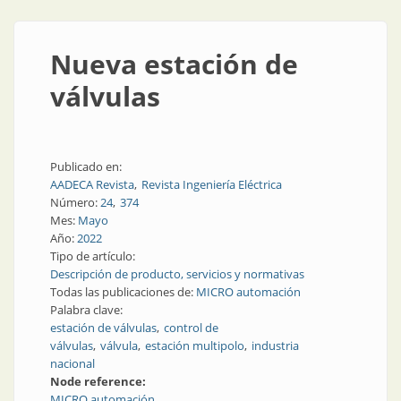
Nueva estación de
válvulas
Publicado en:
AADECA Revista
Revista Ingeniería Eléctrica
Número:
24
374
Mes:
Mayo
Año:
2022
Tipo de artículo:
Descripción de producto, servicios y normativas
Todas las publicaciones de:
MICRO automación
Palabra clave:
estación de válvulas
control de
válvulas
válvula
estación multipolo
industria
nacional
Node reference:
MICRO automación