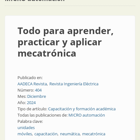
Todo para aprender,
practicar y aplicar
mecatrónica
Publicado en:
AADECA Revista
Revista Ingeniería Eléctrica
Número:
404
Mes:
Diciembre
Año:
2024
Tipo de artículo:
Capacitación y formación académica
Todas las publicaciones de:
MICRO automación
Palabra clave:
unidades
móviles
capacitación
neumática
mecatrónica