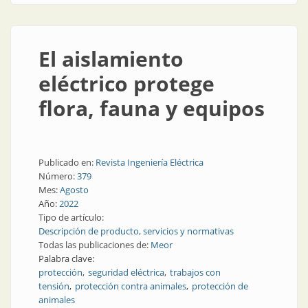
El aislamiento
eléctrico protege
flora, fauna y equipos
Publicado en:
Revista Ingeniería Eléctrica
Número:
379
Mes:
Agosto
Año:
2022
Tipo de artículo:
Descripción de producto, servicios y normativas
Todas las publicaciones de:
Meor
Palabra clave:
protección
seguridad eléctrica
trabajos con
tensión
protección contra animales
protección de
animales