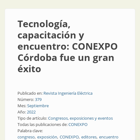
Tecnología,
capacitación y
encuentro: CONEXPO
Córdoba fue un gran
éxito
Publicado en:
Revista Ingeniería Eléctrica
Número:
379
Mes:
Septiembre
Año:
2022
Tipo de artículo:
Congresos, exposiciones y eventos
Todas las publicaciones de:
CONEXPO
Palabra clave:
congreso
exposición
CONEXPO
editores
encuentro