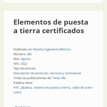
Elementos de puesta
a tierra certificados
Publicado en:
Revista Ingeniería Eléctrica
Número:
382
Mes:
Agosto
Año:
2022
Tipo de artículo:
Descripción de producto, servicios y normativas
Todas las publicaciones de:
Tarea SRL
Palabra clave:
PAT
jabalina
sistema de puesta a tierra
cable de acero-
cobre