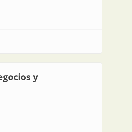
egocios y