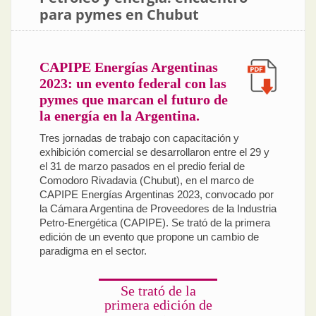
para pymes en Chubut
CAPIPE Energías Argentinas
2023: un evento federal con las
pymes que marcan el futuro de
la energía en la Argentina.
Tres jornadas de trabajo con capacitación y
exhibición comercial se desarrollaron entre el 29 y
el 31 de marzo pasados en el predio ferial de
Comodoro Rivadavia (Chubut), en el marco de
CAPIPE Energías Argentinas 2023, convocado por
la Cámara Argentina de Proveedores de la Industria
Petro-Energética (CAPIPE). Se trató de la primera
edición de un evento que propone un cambio de
paradigma en el sector.
Se trató de la
primera edición de