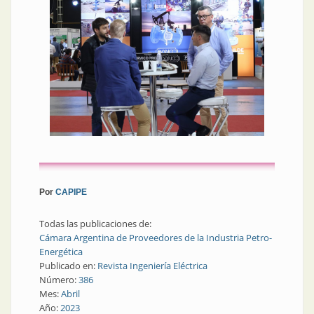
Por
CAPIPE
Todas las publicaciones de:
Cámara Argentina de Proveedores de la Industria Petro-
Energética
Publicado en:
Revista Ingeniería Eléctrica
Número:
386
Mes:
Abril
Año:
2023