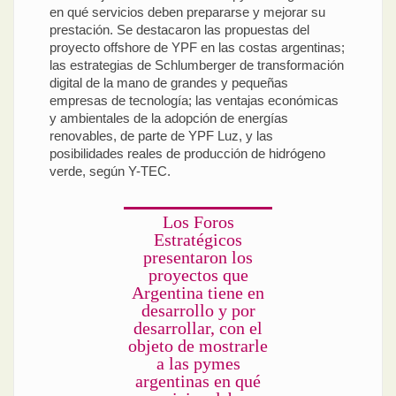
en qué servicios deben prepararse y mejorar su
prestación. Se destacaron las propuestas del
proyecto offshore de YPF en las costas argentinas;
las estrategias de Schlumberger de transformación
digital de la mano de grandes y pequeñas
empresas de tecnología; las ventajas económicas
y ambientales de la adopción de energías
renovables, de parte de YPF Luz, y las
posibilidades reales de producción de hidrógeno
verde, según Y-TEC.
Los Foros
Estratégicos
presentaron los
proyectos que
Argentina tiene en
desarrollo y por
desarrollar, con el
objeto de mostrarle
a las pymes
argentinas en qué