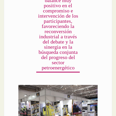
balance muy
positivo en el
compromiso e
intervención de los
participantes,
favoreciendo la
reconversión
industrial a través
del debate y la
sinergia en la
búsqueda conjunta
del progreso del
sector
petroenergético