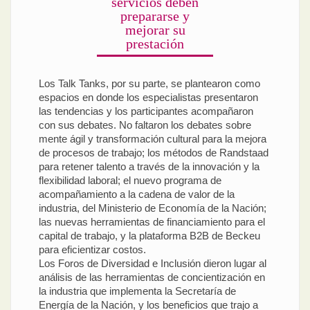
servicios deben
prepararse y
mejorar su
prestación
Los Talk Tanks, por su parte, se plantearon como
espacios en donde los especialistas presentaron
las tendencias y los participantes acompañaron
con sus debates. No faltaron los debates sobre
mente ágil y transformación cultural para la mejora
de procesos de trabajo; los métodos de Randstaad
para retener talento a través de la innovación y la
flexibilidad laboral; el nuevo programa de
acompañamiento a la cadena de valor de la
industria, del Ministerio de Economía de la Nación;
las nuevas herramientas de financiamiento para el
capital de trabajo, y la plataforma B2B de Beckeu
para eficientizar costos.
Los Foros de Diversidad e Inclusión dieron lugar al
análisis de las herramientas de concientización en
la industria que implementa la Secretaría de
Energía de la Nación, y los beneficios que trajo a