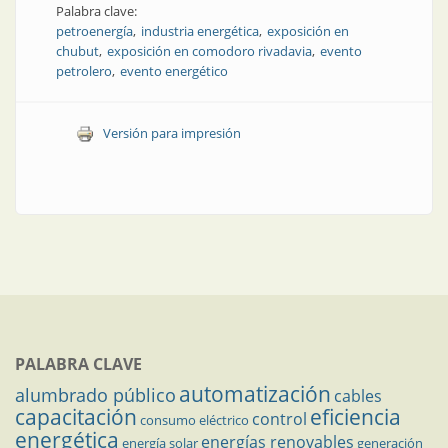
Palabra clave:
petroenergía
industria energética
exposición en
chubut
exposición en comodoro rivadavia
evento
petrolero
evento energético
Versión para impresión
PALABRA CLAVE
automatización
alumbrado público
cables
capacitación
eficiencia
control
consumo eléctrico
energética
energías renovables
energía solar
generación