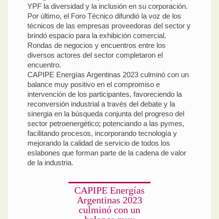
YPF la diversidad y la inclusión en su corporación.
Por último, el Foro Técnico difundió la voz de los
técnicos de las empresas proveedoras del sector y
brindó espacio para la exhibición comercial.
Rondas de negocios y encuentros entre los
diversos actores del sector completaron el
encuentro.
CAPIPE Energías Argentinas 2023 culminó con un
balance muy positivo en el compromiso e
intervención de los participantes, favoreciendo la
reconversión industrial a través del debate y la
sinergia en la búsqueda conjunta del progreso del
sector petroenergético; potenciando a las pymes,
facilitando procesos, incorporando tecnología y
mejorando la calidad de servicio de todos los
eslabones que forman parte de la cadena de valor
de la industria.
CAPIPE Energías
Argentinas 2023
culminó con un