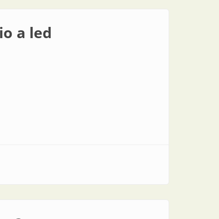
o a led