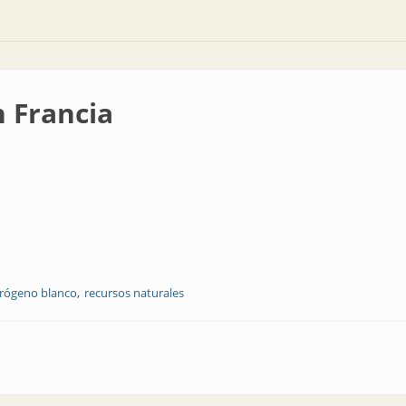
 Francia
rógeno blanco
recursos naturales