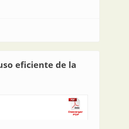
so eficiente de la