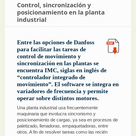
Control, sincronización y
posicionamiento en la planta
industrial
Entre las opciones de Danfoss
para facilitar las tareas de
control de movimiento y
sincronización en las plantas se
encuentra IMC, siglas en inglés de
“controlador integrado de
movimiento”. El software se integra en
variadores de frecuencia y permite
operar sobre distintos motores.
Una planta industrial usa frecuentemente
maquinaria que involucra sincronismo y
posicionamiento de cargas, ya sea en procesos de
paletizado, llenadoras, empaquetadoras, entre
otros. A fin de resolver tareas como las recién