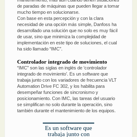
de paradas de máquinas que pueden llegar a tomar
mucho tiempo en solucionarse.
Con base en esta percepción y con la clara
necesidad de una opción más simple, Danfoss ha
desarrollado una solución que no solo es muy fácil
de usar, sino que minimiza la complejidad de
implementación en este tipo de soluciones, el cual
ha sido llamado “IMC”.
Controlador integrado de movimiento
“IMC” son las siglas en inglés de ‘controlador
integrado de movimiento’. Es un software que
trabaja junto con los variadores de frecuencia VLT
Automation Drive FC 302, y los habilita para
desempeñar funciones de sincronismo y
posicionamiento. Con IMC, las tareas del usuario
se simplifican no solo durante la operación, sino
también durante el mantenimiento de los equipos.
Es un software que
trabaja junto con