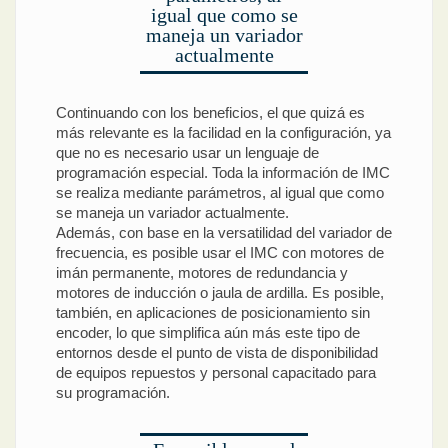
igual que como se
maneja un variador
actualmente
Continuando con los beneficios, el que quizá es
más relevante es la facilidad en la configuración, ya
que no es necesario usar un lenguaje de
programación especial. Toda la información de IMC
se realiza mediante parámetros, al igual que como
se maneja un variador actualmente.
Además, con base en la versatilidad del variador de
frecuencia, es posible usar el IMC con motores de
imán permanente, motores de redundancia y
motores de inducción o jaula de ardilla. Es posible,
también, en aplicaciones de posicionamiento sin
encoder, lo que simplifica aún más este tipo de
entornos desde el punto de vista de disponibilidad
de equipos repuestos y personal capacitado para
su programación.