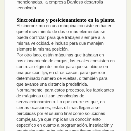
mencionadas, la empresa Danfoss desarrolla
tecnología.
Sincronismo y posicionamiento en la planta
El sincronismo en una máquina consiste en hacer
que el movimiento de dos o más elementos se
pueda controlar para que trabajen siempre a la
misma velocidad, e incluso para que manejen
siempre la misma posición.
Por otro lado, están máquinas que trabajan en
posicionamiento de cargas, las cuales consisten en
controlar el giro del motor para que se ubique en
una posición fija; en otros casos, para que rote
determinado número de vueltas, o también para
que avance una distancia predefinida.
Normalmente, para estos procesos, los fabricantes
de máquinas utilizan tecnologías de
servoaccionamiento. Lo que ocurre es que, en
ciertas ocasiones, estas últimas llegan a ser
percibidas por el usuario final como soluciones
complejas, ya que implican un conocimiento
específico en cuanto a programación, instalación y
mantenimiento, más aún cuando tienen situaciones