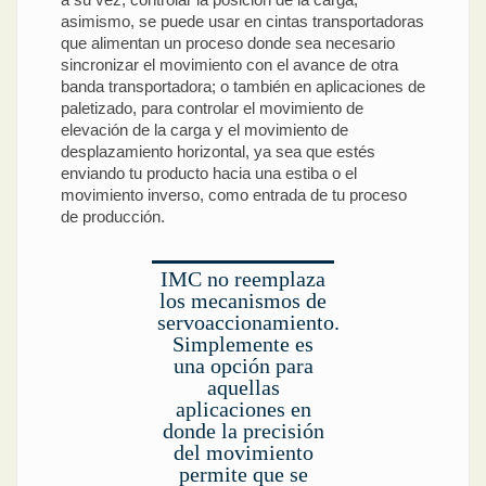
asimismo, se puede usar en cintas transportadoras
que alimentan un proceso donde sea necesario
sincronizar el movimiento con el avance de otra
banda transportadora; o también en aplicaciones de
paletizado, para controlar el movimiento de
elevación de la carga y el movimiento de
desplazamiento horizontal, ya sea que estés
enviando tu producto hacia una estiba o el
movimiento inverso, como entrada de tu proceso
de producción.
IMC no reemplaza
los mecanismos de
servoaccionamiento.
Simplemente es
una opción para
aquellas
aplicaciones en
donde la precisión
del movimiento
permite que se