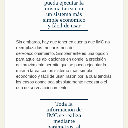
pueda ejecutar la
misma tarea con
un sistema más
simple económico
y fácil de usar
Sin embargo, hay que tener en cuenta que IMC no
reemplaza los mecanismos de
servoaccionamiento. Simplemente es una opción
para aquellas aplicaciones en donde la precisión
del movimiento permite que se pueda ejecutar la
misma tarea con un sistema más simple
económico y fácil de usar, razón por la cual tendrás
los casos donde sea absolutamente necesario el
uso de servoaccionamiento.
Toda la
información de
IMC se realiza
mediante
parámetros, al