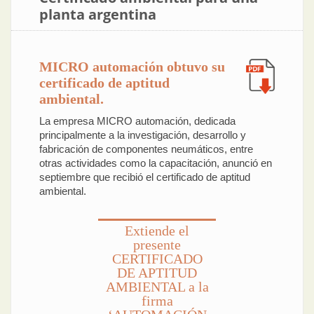
planta argentina
MICRO automación obtuvo su
certificado de aptitud
ambiental.
La empresa MICRO automación, dedicada
principalmente a la investigación, desarrollo y
fabricación de componentes neumáticos, entre
otras actividades como la capacitación, anunció en
septiembre que recibió el certificado de aptitud
ambiental.
Extiende el
presente
CERTIFICADO
DE APTITUD
AMBIENTAL a la
firma