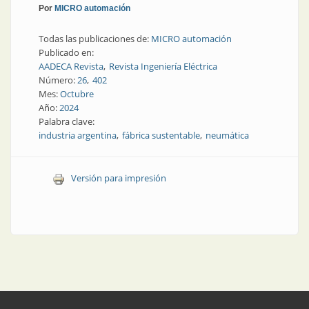
Por
MICRO automación
Todas las publicaciones de:
MICRO automación
Publicado en:
AADECA Revista
Revista Ingeniería Eléctrica
Número:
26
402
Mes:
Octubre
Año:
2024
Palabra clave:
industria argentina
fábrica sustentable
neumática
Versión para impresión