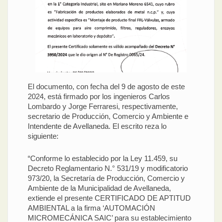
El documento, con fecha del 9 de agosto de este
2024, está firmado por los ingenieros Carlos
Lombardo y Jorge Ferraresi, respectivamente,
secretario de Producción, Comercio y Ambiente e
Intendente de Avellaneda. El escrito reza lo
siguiente:
“Conforme lo establecido por la Ley 11.459, su
Decreto Reglamentario N.° 531/19 y modificatorio
973/20, la Secretaría de Producción, Comercio y
Ambiente de la Municipalidad de Avellaneda,
extiende el presente CERTIFICADO DE APTITUD
AMBIENTAL a la firma ‘AUTOMACIÓN
MICROMECÁNICA SAIC’ para su establecimiento