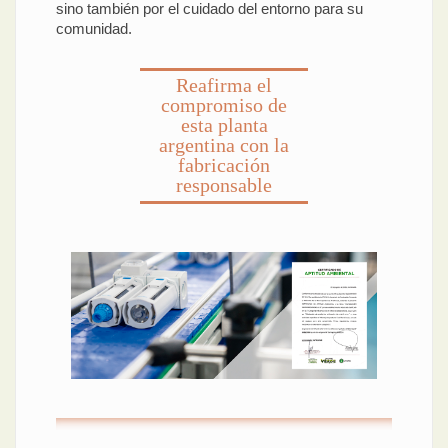
sino también por el cuidado del entorno para su
comunidad.
Reafirma el
compromiso de
esta planta
argentina con la
fabricación
responsable