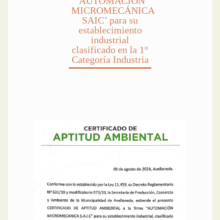
‘AUTOMACIÓN
MICROMECÁNICA
SAIC’ para su
establecimiento
industrial
clasificado en la 1°
Categoría Industria