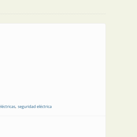
léctricas
seguridad eléctrica