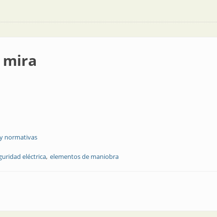
 mira
 y normativas
guridad eléctrica
elementos de maniobra