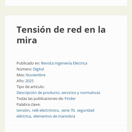
Tensión de red en la
mira
Publicado en:
Revista Ingeniería Eléctrica
Número:
Digital
Mes:
Noviembre
Año:
2025
Tipo de artículo:
Descripción de producto, servicios y normativas
Todas las publicaciones de:
Finder
Palabra clave:
tensión
relé electrónico
serie 70
seguridad
eléctrica
elementos de maniobra