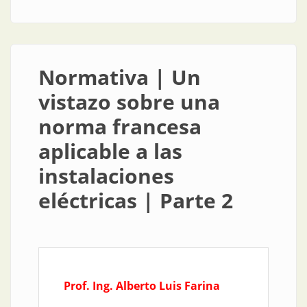
cada área industrial
Normativa | Un
vistazo sobre una
norma francesa
aplicable a las
instalaciones
eléctricas | Parte 2
Prof. Ing. Alberto Luis Farina