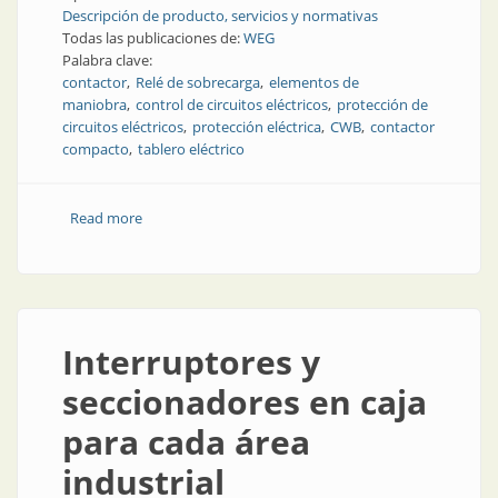
Descripción de producto, servicios y normativas
Todas las publicaciones de:
WEG
Palabra clave:
contactor
Relé de sobrecarga
elementos de
maniobra
control de circuitos eléctricos
protección de
circuitos eléctricos
protección eléctrica
CWB
contactor
compacto
tablero eléctrico
Read more
about Nueva línea de contactores compactos
Interruptores y
seccionadores en caja
para cada área
industrial