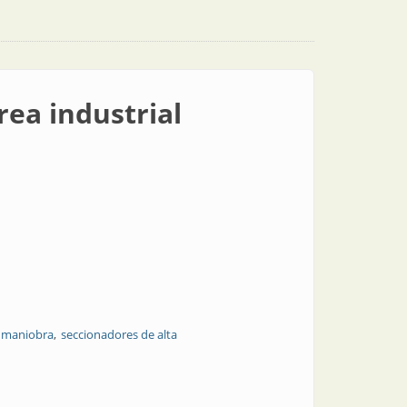
rea industrial
 maniobra
seccionadores de alta