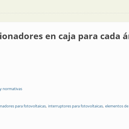
ionadores en caja para cada á
 y normativas
onadores para fotovoltaicas
interruptores para fotovoltaicas
elementos de