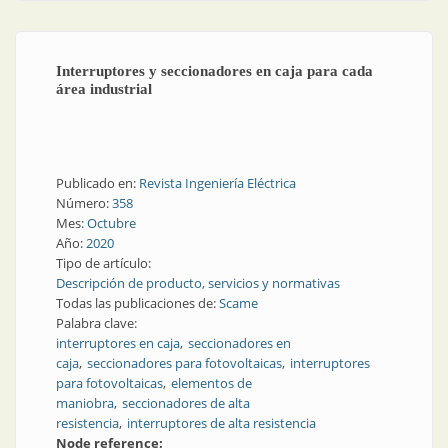
Interruptores y seccionadores en caja para cada
área industrial
Publicado en:
Revista Ingeniería Eléctrica
Número:
358
Mes:
Octubre
Año:
2020
Tipo de artículo:
Descripción de producto, servicios y normativas
Todas las publicaciones de:
Scame
Palabra clave:
interruptores en caja
seccionadores en
caja
seccionadores para fotovoltaicas
interruptores
para fotovoltaicas
elementos de
maniobra
seccionadores de alta
resistencia
interruptores de alta resistencia
Node reference: