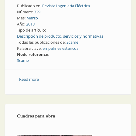
Publicado en:
Revista Ingeniería Eléctrica
Número:
329
Mes:
Marzo
Año:
2018
Tipo de artículo:
Descripción de producto, servicios y normativas
Todas las publicaciones de:
Scame
Palabra clave:
empalmes estancos
Node reference:
Scame
Read more
about Empalmes estancos
Cuadros para obra