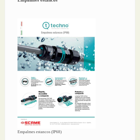
Empalmes estancos
Empalmes estancos (IP68)