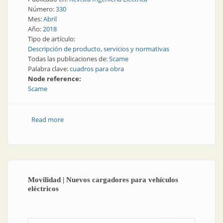
Número:
330
Mes:
Abril
Año:
2018
Tipo de artículo:
Descripción de producto, servicios y normativas
Todas las publicaciones de:
Scame
Palabra clave:
cuadros para obra
Node reference:
Scame
Read more
about Cuadros para obra
Movilidad | Nuevos cargadores para vehículos
eléctricos