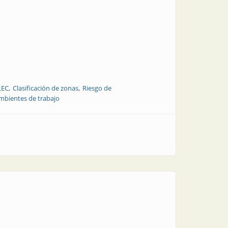
LEC
Clasificación de zonas
Riesgo de
ambientes de trabajo