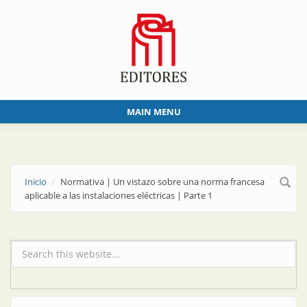
Skip to main content
MAIN MENU
Inicio
Normativa | Un vistazo sobre una norma francesa
aplicable a las instalaciones eléctricas | Parte 1
Formulario de búsqueda