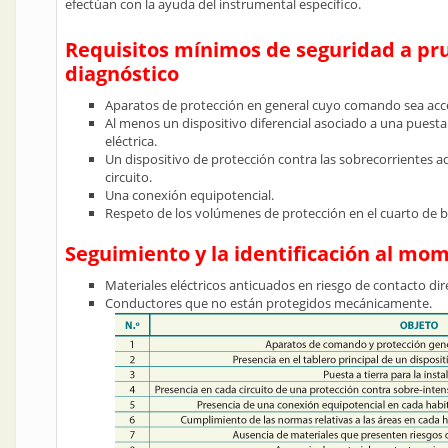
efectúan con la ayuda del instrumental específico.
Requisitos mínimos de seguridad a pr
diagnóstico
Aparatos de protección en general cuyo comando sea acce
Al menos un dispositivo diferencial asociado a una puesta a 
eléctrica.
Un dispositivo de protección contra las sobrecorrientes ad
circuito.
Una conexión equipotencial.
Respeto de los volúmenes de protección en el cuarto de 
Seguimiento y la identificación al mo
Materiales eléctricos anticuados en riesgo de contacto dir
Conductores que no están protegidos mecánicamente.