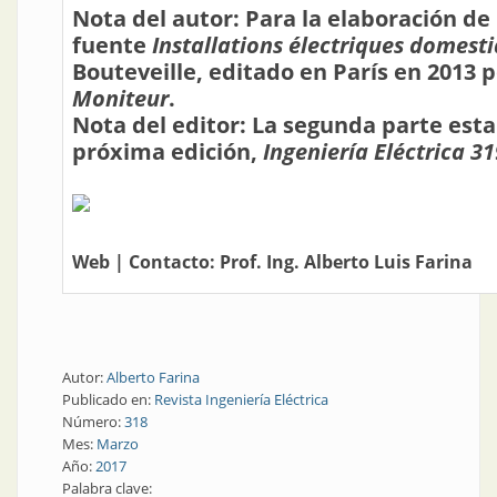
Nota del autor: Para la elaboración de
fuente
Installations électriques domest
Bouteveille, editado en París en 2013 p
Moniteur
.
Nota del editor: La segunda parte esta
próxima edición,
Ingeniería Eléctrica 31
Web
| Contacto:
Prof. Ing. Alberto Luis Farina
Autor:
Alberto Farina
Publicado en:
Revista Ingeniería Eléctrica
Número:
318
Mes:
Marzo
Año:
2017
Palabra clave: