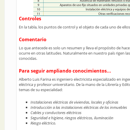
Controles
En la tabla, los puntos de control y el objeto de cada uno de ellos
Comentario
Lo que antecede es solo un resumen y lleva el propósito de hace
ocurre en otras latitudes. Naturalmente en nuestro país rigen la
conocidas.
Para seguir ampliando conocimientos...
Alberto Luis Farina es ingeniero electricista especializado en ing
eléctrica y profesor universitario. De la mano de la Librería y Edit
temas de su especialidad:
Instalaciones eléctricas de viviendas, locales y oficinas
Introducción a las instalaciones eléctricas de los inmuebles
Cables y conductores eléctricos
Seguridad e higiene, riesgos eléctricos, iluminación
Riesgo eléctrico.