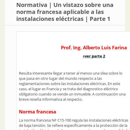
Normativa | Un vistazo sobre una
norma francesa aplicable a las
instalaciones eléctricas | Parte 1
Prof. Ing. Alberto Luis Farina
+
ver parte 2
Resulta interesante llegar a tener al menos una idea sobre lo
que pasa en otro lugar del mundo respecto a las
reglamentaciones sobre las instalaciones eléctricas. En este
caso, el lugar es Francia y se trata del diagnostico eléctrico
obligatorio cuando se vende un inmueble. A continuación una
breve reseña informativa al respecto.
Norma francesa
La norma francesa NF C15-100 regula las instalaciones eléctricas
de baja tensión. Se refiere específicamente a la protección de la