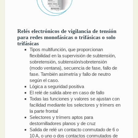
Relés electrónicos de vigilancia de tensión
para redes monofásicas o trifásicas o solo
trifásicas
Tipos multifunción, que proporcionan
flexibilidad en la supervisión de subtensión,
sobretensión, subtensión/sobretensión
(modo ventana), secuencia de fase, fallo de
fase. También asimetría y fallo de neutro
según el caso.
Lógica a seguridad positiva
El relé de salida abre en caso de fallo
Todas las funciones y valores se ajustan con
facilidad mediante los selectores y trímers en
la parte frontal
Selectores y trímers aptos para
destornilladores planos y de cruz
Salida de relé un contacto conmutado de 6 o
10 A, o uno o dos contactos conmutados de