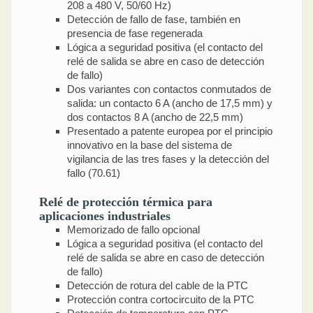
208 a 480 V, 50/60 Hz)
Detección de fallo de fase, también en
presencia de fase regenerada
Lógica a seguridad positiva (el contacto del
relé de salida se abre en caso de detección
de fallo)
Dos variantes con contactos conmutados de
salida: un contacto 6 A (ancho de 17,5 mm) y
dos contactos 8 A (ancho de 22,5 mm)
Presentado a patente europea por el principio
innovativo en la base del sistema de
vigilancia de las tres fases y la detección del
fallo (70.61)
Relé de protección térmica para
aplicaciones industriales
Memorizado de fallo opcional
Lógica a seguridad positiva (el contacto del
relé de salida se abre en caso de detección
de fallo)
Detección de rotura del cable de la PTC
Protección contra cortocircuito de la PTC