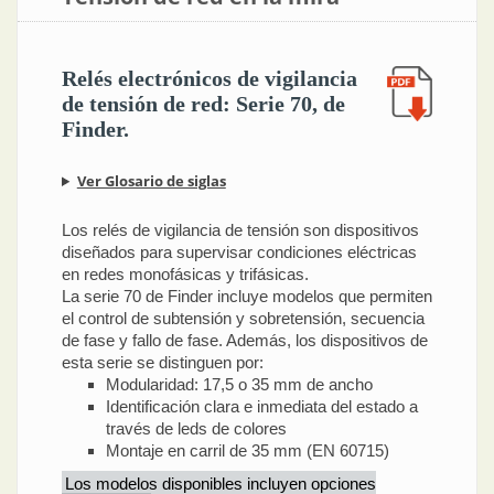
Relés electrónicos de vigilancia
de tensión de red: Serie 70, de
Finder.
Ver Glosario de siglas
Los relés de vigilancia de tensión son dispositivos
diseñados para supervisar condiciones eléctricas
en redes monofásicas y trifásicas.
La serie 70 de Finder incluye modelos que permiten
el control de subtensión y sobretensión, secuencia
de fase y fallo de fase. Además, los dispositivos de
esta serie se distinguen por:
Modularidad: 17,5 o 35 mm de ancho
Identificación clara e inmediata del estado a
través de leds de colores
Montaje en carril de 35 mm (EN 60715)
Los modelos disponibles incluyen opciones