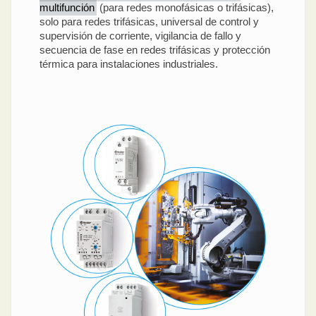
multifunción
(para redes monofásicas o trifásicas),
solo para redes trifásicas, universal de control y
supervisión de corriente, vigilancia de fallo y
secuencia de fase en redes trifásicas y protección
térmica para instalaciones industriales.