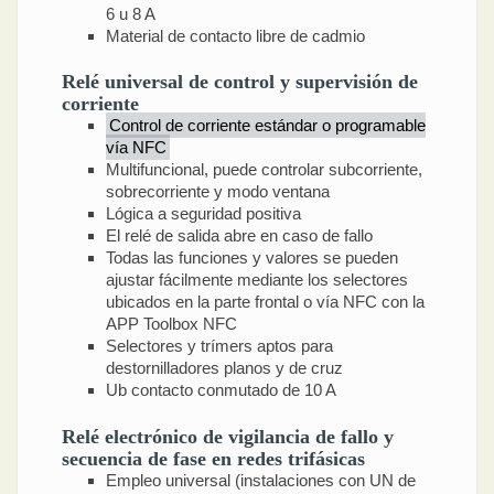
6 u 8 A
Material de contacto libre de cadmio
Relé universal de control y supervisión de
corriente
Control de corriente estándar o programable
vía NFC
Multifuncional, puede controlar subcorriente,
sobrecorriente y modo ventana
Lógica a seguridad positiva
El relé de salida abre en caso de fallo
Todas las funciones y valores se pueden
ajustar fácilmente mediante los selectores
ubicados en la parte frontal o vía NFC con la
APP Toolbox NFC
Selectores y trímers aptos para
destornilladores planos y de cruz
Ub contacto conmutado de 10 A
Relé electrónico de vigilancia de fallo y
secuencia de fase en redes trifásicas
Empleo universal (instalaciones con UN de