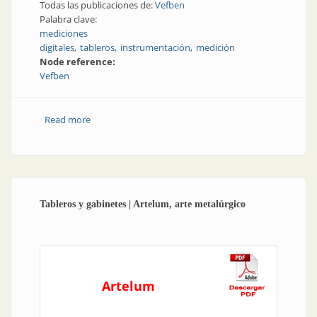
Todas las publicaciones de:
Vefben
Palabra clave:
mediciones
digitales
tableros
instrumentación
medición
Node reference:
Vefben
Read more
about Mediciones digitales para tableros
Tableros y gabinetes | Artelum, arte metalúrgico
Artelum