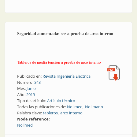
Seguridad aumentada: ser a prueba de arco interno
Tableros de media tensión a prueba de arco interno
Publicado en:
Revista Ingeniería Eléctrica
Número:
343
Mes:
Junio
Año:
2019
Tipo de artículo:
Artículo técnico
Todas las publicaciones de:
Nollmed
Nollmann
Palabra clave:
tableros
arco interno
Node reference:
Nöllmed