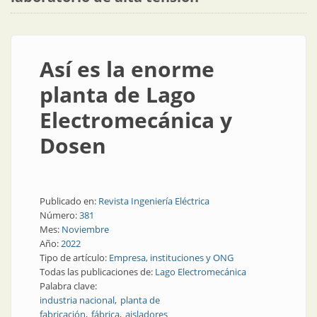
Así es la enorme
planta de Lago
Electromecánica y
Dosen
Publicado en:
Revista Ingeniería Eléctrica
Número:
381
Mes:
Noviembre
Año:
2022
Tipo de artículo:
Empresa, instituciones y ONG
Todas las publicaciones de:
Lago Electromecánica
Palabra clave:
industria nacional
planta de
fabricación
fábrica
aisladores