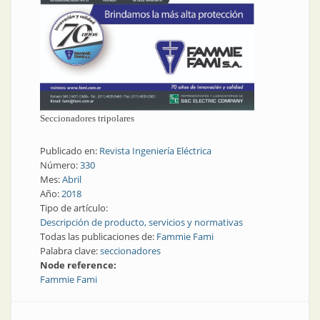
Seccionadores tripolares
Publicado en:
Revista Ingeniería Eléctrica
Número:
330
Mes:
Abril
Año:
2018
Tipo de artículo:
Descripción de producto, servicios y normativas
Todas las publicaciones de:
Fammie Fami
Palabra clave:
seccionadores
Node reference:
Fammie Fami