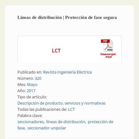
Líneas de distribución | Protección de fase segura
LCT
Publicado en:
Revista Ingeniería Eléctrica
Número:
320
Mes:
Mayo
Año:
2017
Tipo de artículo:
Descripción de producto, servicios y normativas
Todas las publicaciones de:
LCT
Palabra clave:
seccionadores
líneas de distribución
protección de
fase
seccionador unipolar