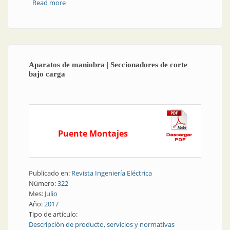
Read more
about Seccionadores
Aparatos de maniobra | Seccionadores de corte
bajo carga
Puente Montajes
Publicado en:
Revista Ingeniería Eléctrica
Número:
322
Mes:
Julio
Año:
2017
Tipo de artículo:
Descripción de producto, servicios y normativas