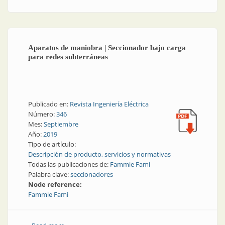
Aparatos de maniobra | Seccionador bajo carga
para redes subterráneas
Publicado en:
Revista Ingeniería Eléctrica
Número:
346
Mes:
Septiembre
Año:
2019
Tipo de artículo:
Descripción de producto, servicios y normativas
Todas las publicaciones de:
Fammie Fami
Palabra clave:
seccionadores
Node reference:
Fammie Fami