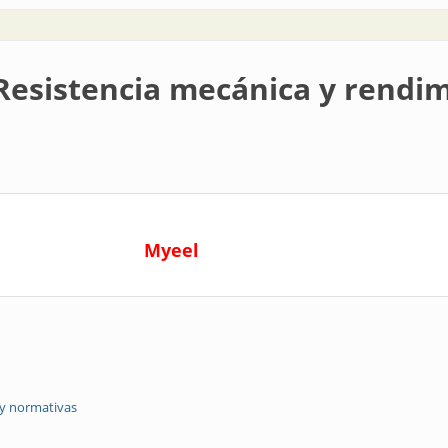
Resistencia mecánica y rendim
Myeel
 y normativas