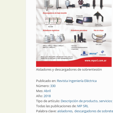
Aisladores y descargadores de sobrentesión
Publicado en:
Revista Ingeniería Eléctrica
Número:
330
Mes:
Abril
Año:
2018
Tipo de artículo:
Descripción de producto, servicios
Todas las publicaciones de:
MP SRL
Palabra clave:
aisladores
descargadores de sobret