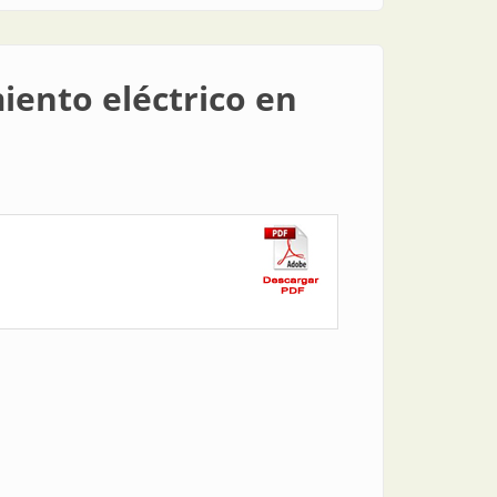
iento eléctrico en