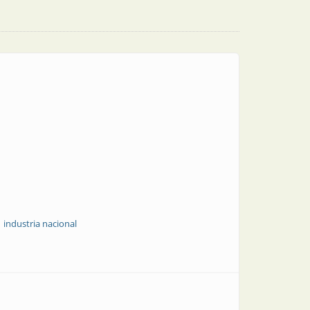
industria nacional