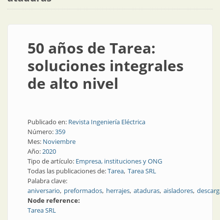
50 años de Tarea:
soluciones integrales
de alto nivel
Publicado en:
Revista Ingeniería Eléctrica
Número:
359
Mes:
Noviembre
Año:
2020
Tipo de artículo:
Empresa, instituciones y ONG
Todas las publicaciones de:
Tarea
Tarea SRL
Palabra clave:
aniversario
preformados
herrajes
ataduras
aisladores
descarg
Node reference:
Tarea SRL