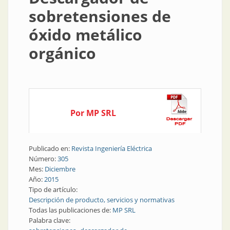
sobretensiones de
óxido metálico
orgánico
Por MP SRL
Publicado en:
Revista Ingeniería Eléctrica
Número:
305
Mes:
Diciembre
Año:
2015
Tipo de artículo:
Descripción de producto, servicios y normativas
Todas las publicaciones de:
MP SRL
Palabra clave: