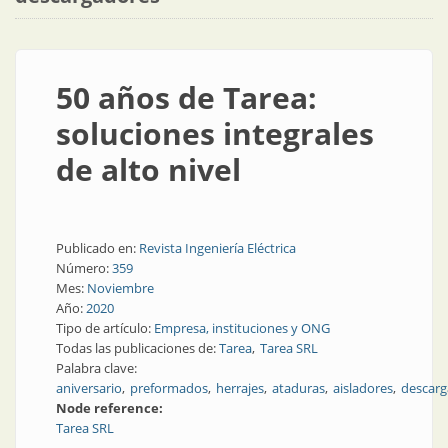
50 años de Tarea:
soluciones integrales
de alto nivel
Publicado en:
Revista Ingeniería Eléctrica
Número:
359
Mes:
Noviembre
Año:
2020
Tipo de artículo:
Empresa, instituciones y ONG
Todas las publicaciones de:
Tarea
Tarea SRL
Palabra clave:
aniversario
preformados
herrajes
ataduras
aisladores
descarg
Node reference:
Tarea SRL