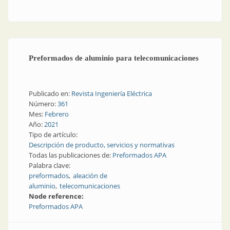
Preformados de aluminio para telecomunicaciones
Publicado en:
Revista Ingeniería Eléctrica
Número:
361
Mes:
Febrero
Año:
2021
Tipo de artículo:
Descripción de producto, servicios y normativas
Todas las publicaciones de:
Preformados APA
Palabra clave:
preformados
aleación de
aluminio
telecomunicaciones
Node reference:
Preformados APA