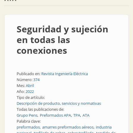
Seguridad y sujeción
en todas las
conexiones
Publicado en:
Revista Ingeniería Eléctrica
Número:
374
Mes:
Abril
Año:
2022
Tipo de artículo:
Descripción de producto, servicios y normativas
Todas las publicaciones de:
Grupo Pens
Preformados APA
TPA
ATA
Palabra clave:
preformados
amarres preformados aéreos
industria