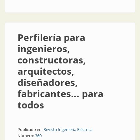
Perfilería para
ingenieros,
constructoras,
arquitectos,
diseñadores,
fabricantes... para
todos
Publicado en:
Revista Ingeniería Eléctrica
Número:
360