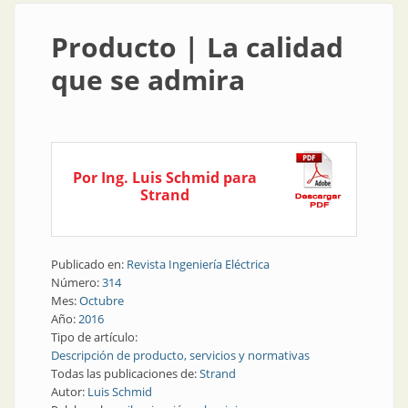
Producto | La calidad
que se admira
Por Ing. Luis Schmid para
Strand
Publicado en:
Revista Ingeniería Eléctrica
Número:
314
Mes:
Octubre
Año:
2016
Tipo de artículo:
Descripción de producto, servicios y normativas
Todas las publicaciones de:
Strand
Autor:
Luis Schmid