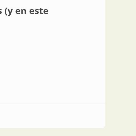
 (y en este