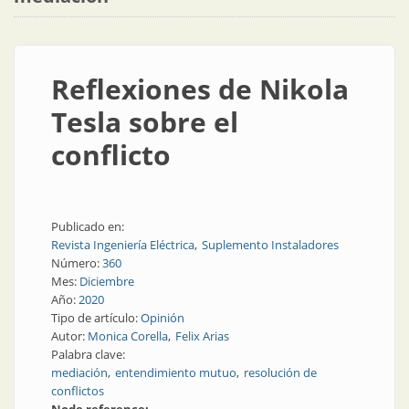
Reflexiones de Nikola
Tesla sobre el
conflicto
Publicado en:
Revista Ingeniería Eléctrica
Suplemento Instaladores
Número:
360
Mes:
Diciembre
Año:
2020
Tipo de artículo:
Opinión
Autor:
Monica Corella
Felix Arias
Palabra clave:
mediación
entendimiento mutuo
resolución de
conflictos